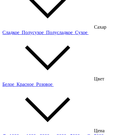
Сахар
Сладкое
Полусухое
Полусладкое
Сухое
Цвет
Белое
Красное
Розовое
Цена