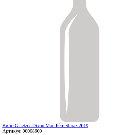
Вино Glaetzer-Dixon Mon Père Shiraz 2019
Артикул: 00008600