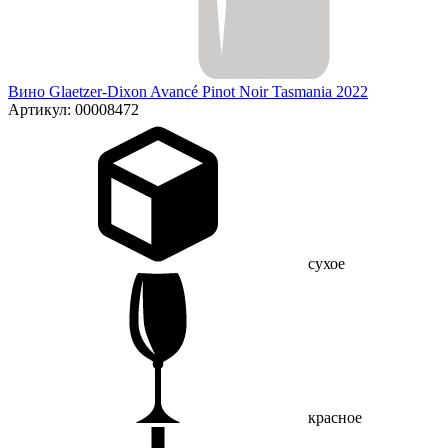
Вино Glaetzer-Dixon Avancé Pinot Noir Tasmania 2022
Артикул: 00008472
сухое
красное