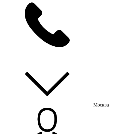
мы на связи
пн-пт с 9:00 до 18:00
Москва