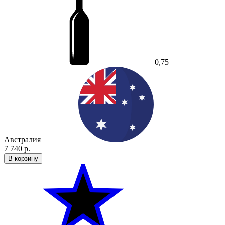
0,75
Австралия
7 740 р.
В корзину