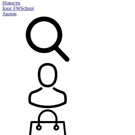
Новости
Блог
FWSchool
Акции