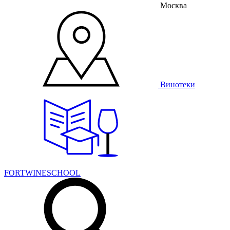
Москва
Винотеки
FORTWINESCHOOL