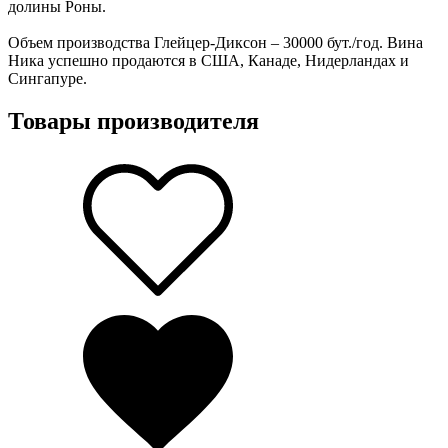
долины Роны.
Объем производства Глейцер-Диксон – 30000 бут./год. Вина
Ника успешно продаются в США, Канаде, Нидерландах и
Сингапуре.
Товары производителя