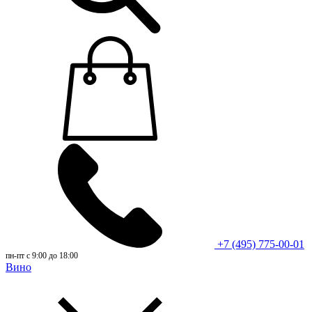
+7 (495) 775-00-01
пн-пт с 9:00 до 18:00
Вино