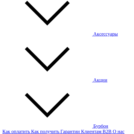
Аксессуары
Акции
Бурбон
Как оплатить
Как получить
Гарантии
Клиентам
B2B
О нас