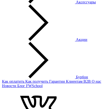
Аксессуары
Акции
Бурбон
Как оплатить
Как получить
Гарантии
Клиентам
B2B
О нас
Новости
Блог
FWSchool