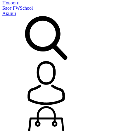
Новости
Блог
FWSchool
Акции