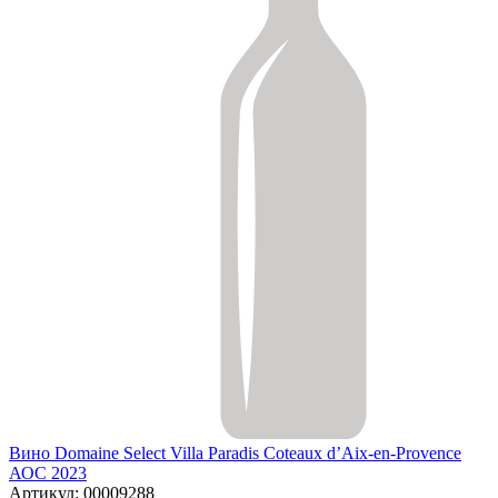
Вино Domaine Select Villa Paradis Coteaux d’Aix-en-Provence
АОС 2023
Артикул: 00009288