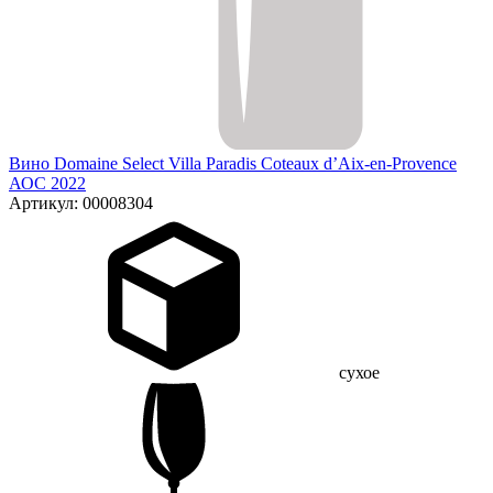
Вино Domaine Select Villa Paradis Coteaux d’Aix-en-Provence
АОС 2022
Артикул: 00008304
сухое