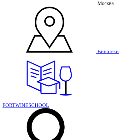
Москва
Винотеки
FORTWINESCHOOL