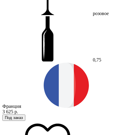
розовое
0,75
Франция
3 625 р.
Под заказ