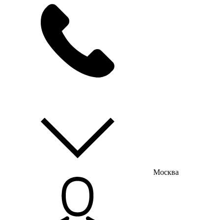
мы на связи
пн-пт с 9:00 до 18:00
Москва