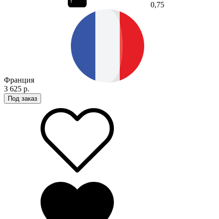
0,75
Франция
3 625 р.
Под заказ