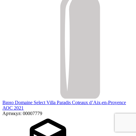
Вино Domaine Select Villa Paradis Coteaux d’Aix-en-Provence
АОС 2021
Артикул: 00007779