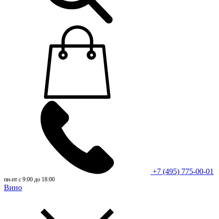
+7 (495) 775-00-01
пн-пт с 9:00 до 18:00
Вино