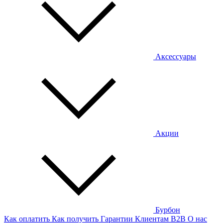
Аксессуары
Акции
Бурбон
Как оплатить
Как получить
Гарантии
Клиентам
B2B
О нас