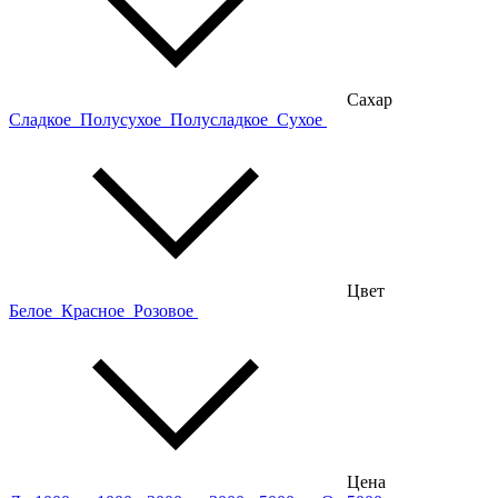
Сахар
Сладкое
Полусухое
Полусладкое
Сухое
Цвет
Белое
Красное
Розовое
Цена