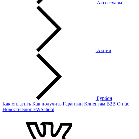
Аксессуары
Акции
Бурбон
Как оплатить
Как получить
Гарантии
Клиентам
B2B
О нас
Новости
Блог
FWSchool