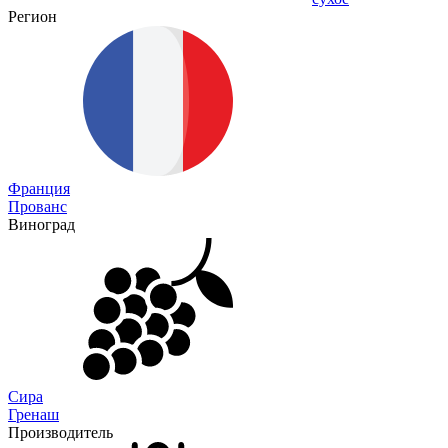
Регион
Франция
Прованс
Виноград
Сира
Гренаш
Производитель