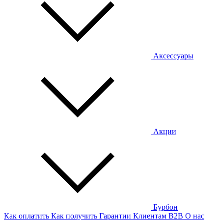
Аксессуары
Акции
Бурбон
Как оплатить
Как получить
Гарантии
Клиентам
B2B
О нас