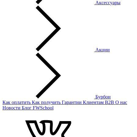
Аксессуары
Акции
Бурбон
Как оплатить
Как получить
Гарантии
Клиентам
B2B
О нас
Новости
Блог
FWSchool