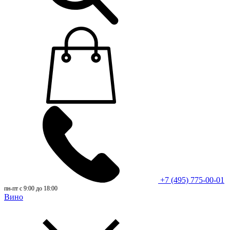
+7 (495) 775-00-01
пн-пт с 9:00 до 18:00
Вино