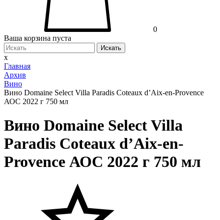
0
Ваша корзина пуста
Искать
x
Главная
Архив
Вино
Вино Domaine Select Villa Paradis Coteaux d’Aix-en-Provence
АОС 2022 г 750 мл
Вино Domaine Select Villa
Paradis Coteaux d’Aix-en-
Provence АОС 2022 г 750 мл