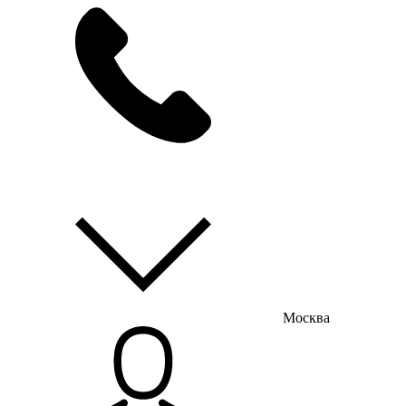
мы на связи
пн-пт с 9:00 до 18:00
Москва