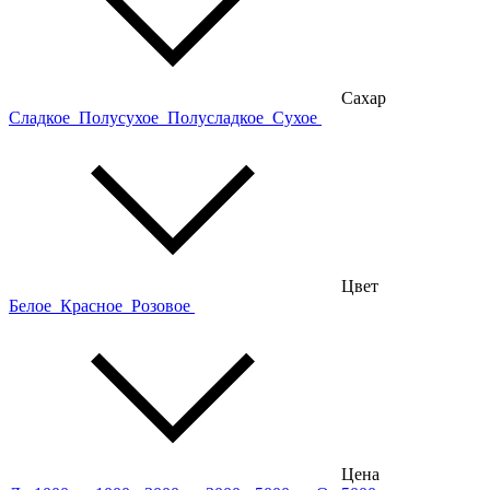
Сахар
Сладкое
Полусухое
Полусладкое
Сухое
Цвет
Белое
Красное
Розовое
Цена