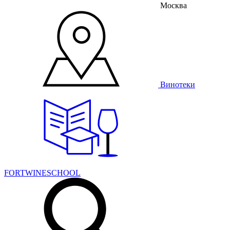
Москва
Винотеки
FORTWINESCHOOL