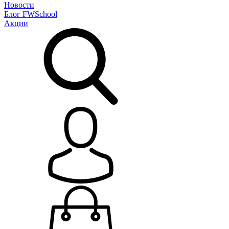
Новости
Блог
FWSchool
Акции