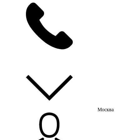
мы на связи
пн-пт с 9:00 до 18:00
Москва