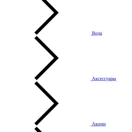
Вода
Аксессуары
Акции