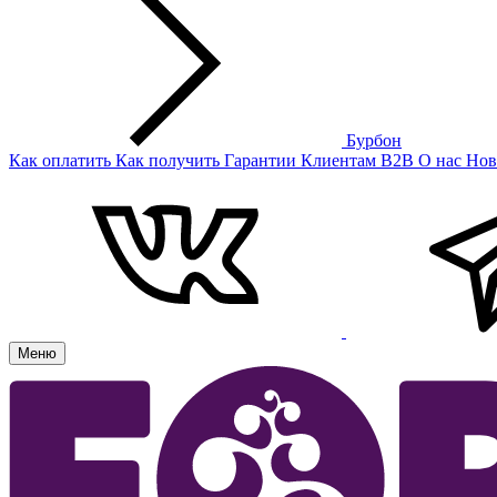
Бурбон
Как оплатить
Как получить
Гарантии
Клиентам
B2B
О нас
Нов
Меню