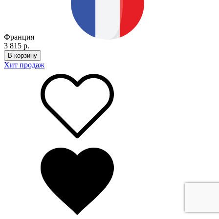
Франция
3 815 р.
В корзину
Хит продаж