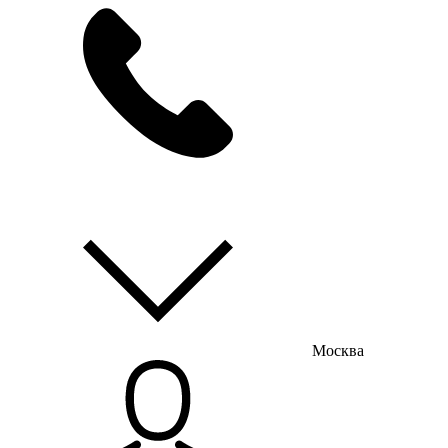
мы на связи
пн-пт с 9:00 до 18:00
Москва