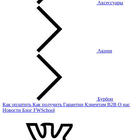
Аксессуары
Акции
Бурбон
Как оплатить
Как получить
Гарантии
Клиентам
B2B
О нас
Новости
Блог
FWSchool