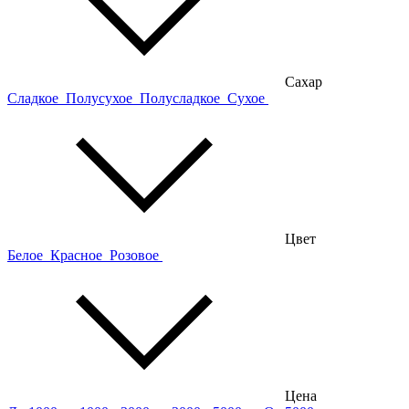
Сахар
Сладкое
Полусухое
Полусладкое
Сухое
Цвет
Белое
Красное
Розовое
Цена