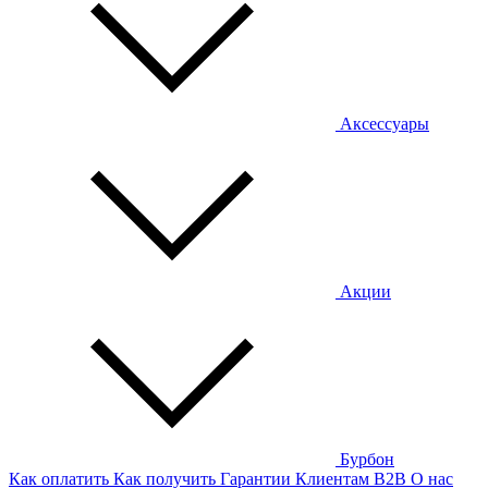
Аксессуары
Акции
Бурбон
Как оплатить
Как получить
Гарантии
Клиентам
B2B
О нас