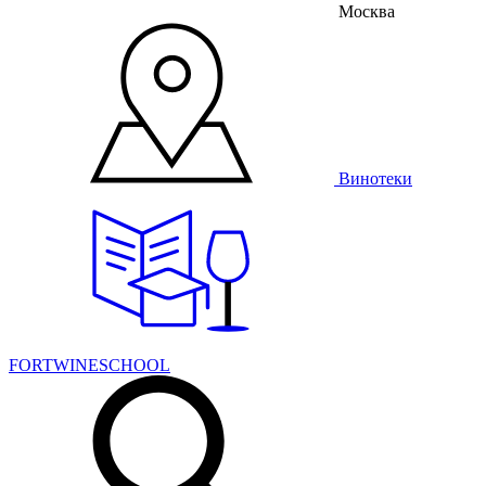
Москва
Винотеки
FORTWINESCHOOL