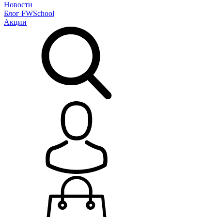
Новости
Блог
FWSchool
Акции