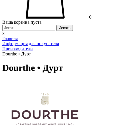
0
Ваша корзина пуста
Искать
x
Главная
Информация для покупателя
Производители
Dourthe • Дурт
Dourthe • Дурт