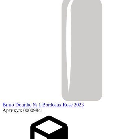
Вино Dourthe № 1 Bordeaux Rose 2023
Артикул: 00009841