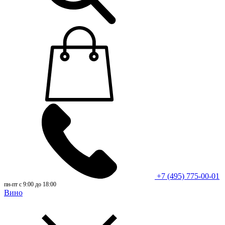
+7 (495) 775-00-01
пн-пт с 9:00 до 18:00
Вино