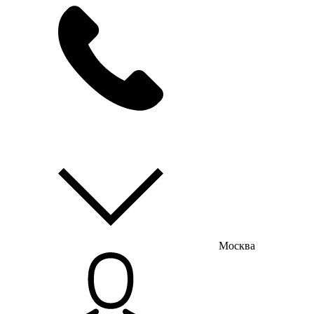
мы на связи
пн-пт с 9:00 до 18:00
Москва