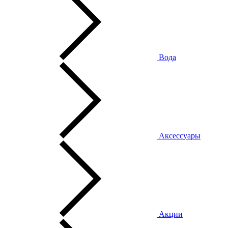
Вода
Аксессуары
Акции