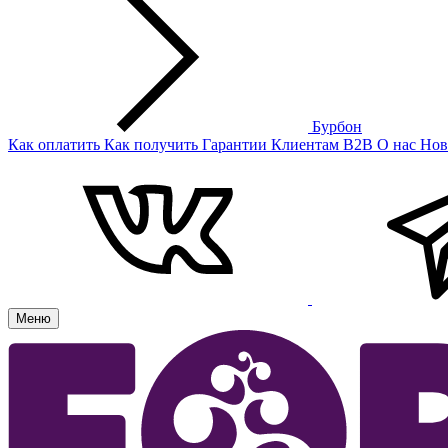
Бурбон
Как оплатить
Как получить
Гарантии
Клиентам
B2B
О нас
Нов
Меню