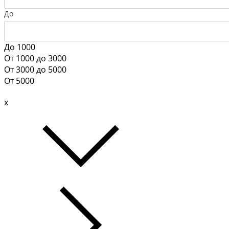
До
До 1000
От 1000 до 3000
От 3000 до 5000
От 5000
x