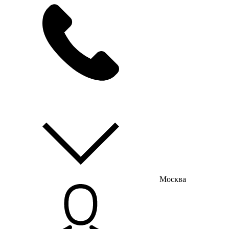
мы на связи
пн-пт с 9:00 до 18:00
Москва