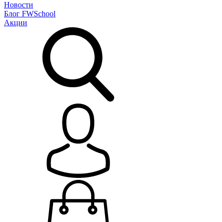
Новости
Блог
FWSchool
Акции