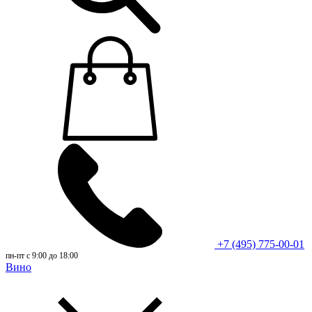
+7 (495) 775-00-01
пн-пт с 9:00 до 18:00
Вино