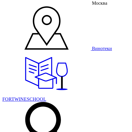
Москва
Винотеки
FORTWINESCHOOL