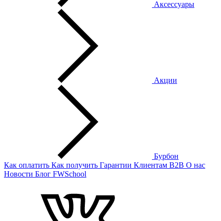
Аксессуары
Акции
Бурбон
Как оплатить
Как получить
Гарантии
Клиентам
B2B
О нас
Новости
Блог
FWSchool