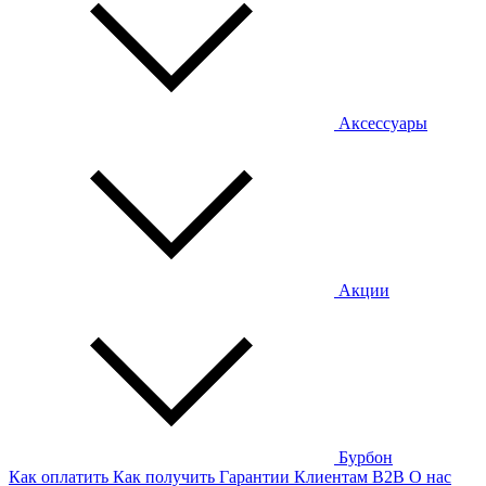
Аксессуары
Акции
Бурбон
Как оплатить
Как получить
Гарантии
Клиентам
B2B
О нас