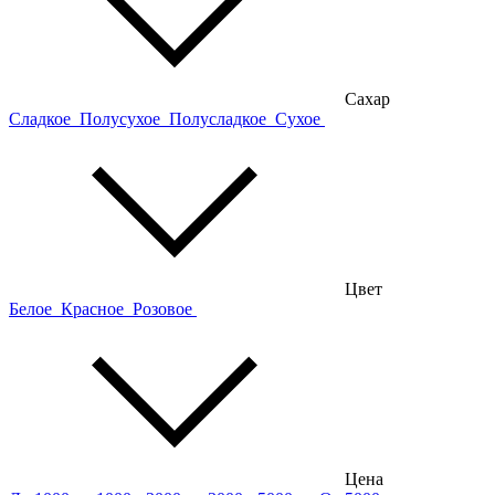
Сахар
Сладкое
Полусухое
Полусладкое
Сухое
Цвет
Белое
Красное
Розовое
Цена