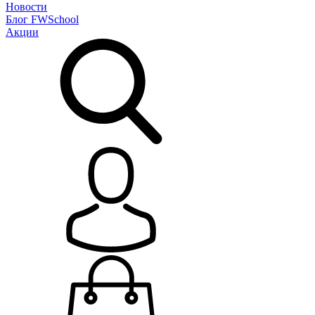
Новости
Блог
FWSchool
Акции