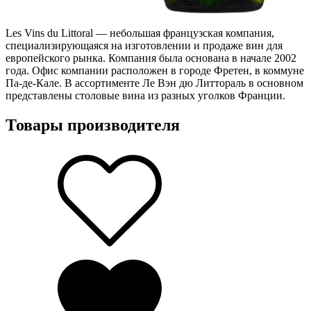
Les Vins du Littoral — небольшая французская компания,
специализирующаяся на изготовлении и продаже вин для
европейского рынка. Компания была основана в начале 2002
года. Офис компании расположен в городе Фретен, в коммуне
Па-де-Кале. В ассортименте Ле Вэн дю Литтораль в основном
представлены столовые вина из разных уголков Франции.
Товары производителя