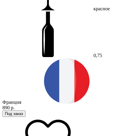
красное
0,75
Франция
890 р.
Под заказ