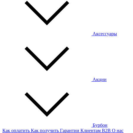
Аксессуары
Акции
Бурбон
Как оплатить
Как получить
Гарантии
Клиентам
B2B
О нас