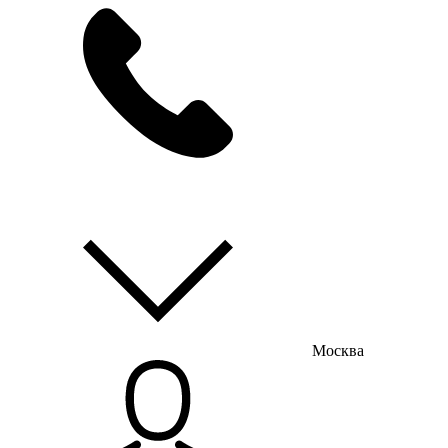
мы на связи
пн-пт с 9:00 до 18:00
Москва