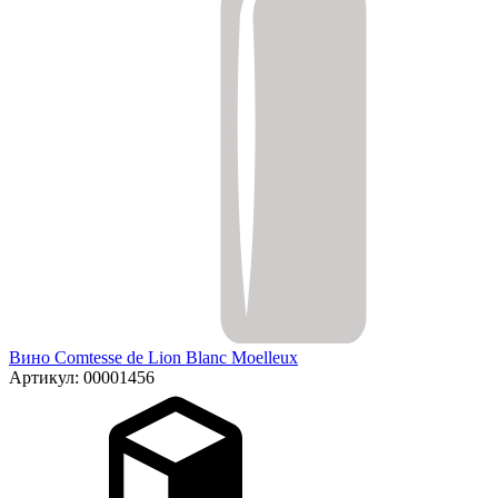
Вино Comtesse de Lion Blanc Moelleux
Артикул: 00001456