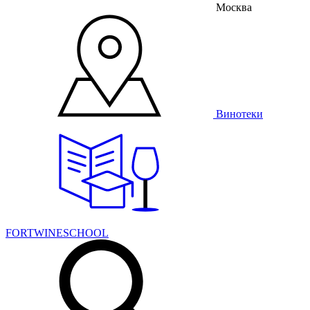
Москва
Винотеки
FORTWINESCHOOL