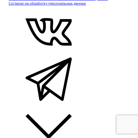
Согласие на обработку персональных данных
.