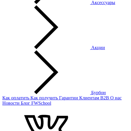
Аксессуары
Акции
Бурбон
Как оплатить
Как получить
Гарантии
Клиентам
B2B
О нас
Новости
Блог
FWSchool