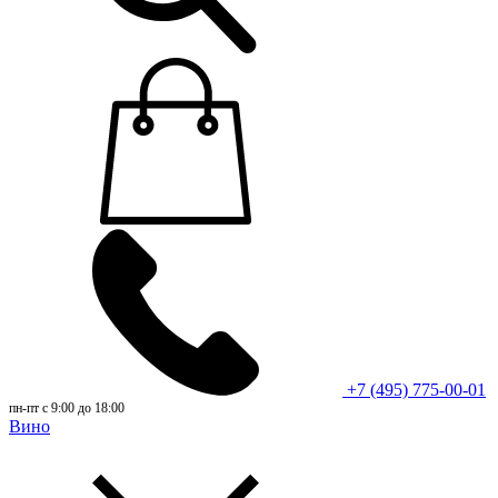
+7 (495) 775-00-01
пн-пт с 9:00 до 18:00
Вино