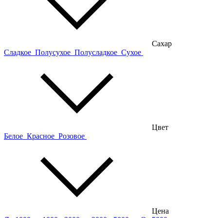
Сахар
Сладкое
Полусухое
Полусладкое
Сухое
Цвет
Белое
Красное
Розовое
Цена