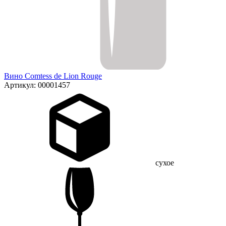
Вино Comtess de Lion Rouge
Артикул: 00001457
сухое