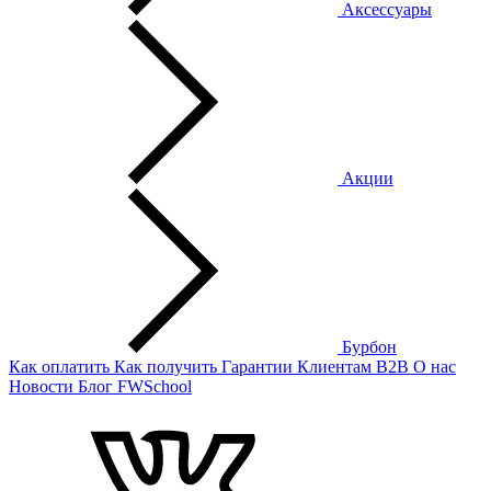
Аксессуары
Акции
Бурбон
Как оплатить
Как получить
Гарантии
Клиентам
B2B
О нас
Новости
Блог
FWSchool