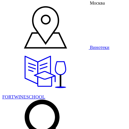
Москва
Винотеки
FORTWINESCHOOL