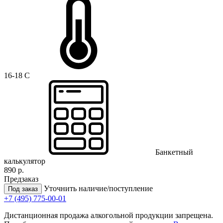
16-18 C
Банкетный
калькулятор
890 р.
Предзаказ
Уточнить наличие/поступление
Под заказ
+7 (495) 775-00-01
Дистанционная продажа алкогольной продукции запрещена.