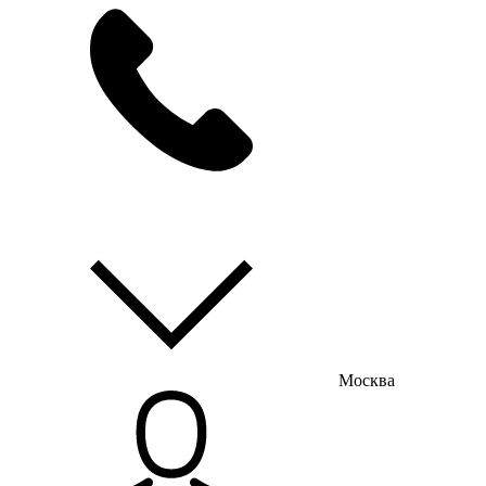
мы на связи
пн-пт с 9:00 до 18:00
Москва