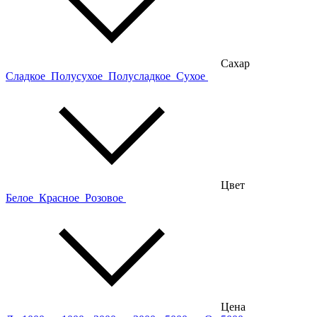
Сахар
Сладкое
Полусухое
Полусладкое
Сухое
Цвет
Белое
Красное
Розовое
Цена