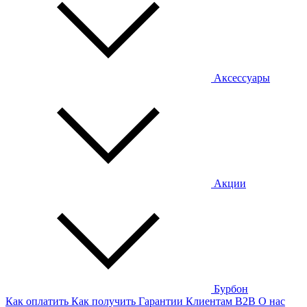
Аксессуары
Акции
Бурбон
Как оплатить
Как получить
Гарантии
Клиентам
B2B
О нас