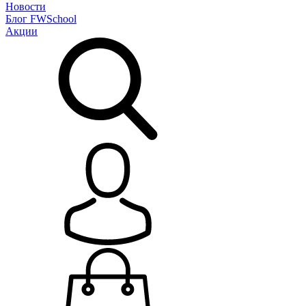
Новости
Блог
FWSchool
Акции