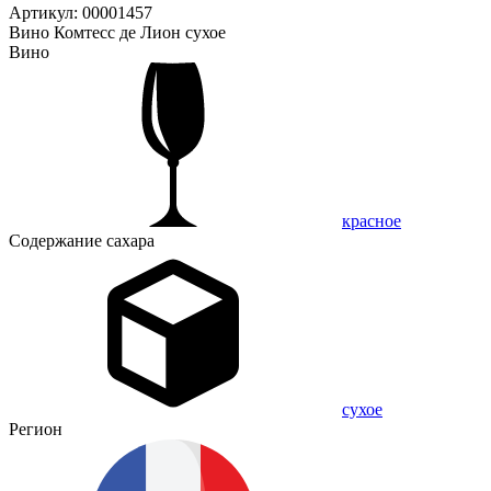
Артикул: 00001457
Вино Комтесс де Лион сухое
Вино
красное
Содержание сахара
сухое
Регион