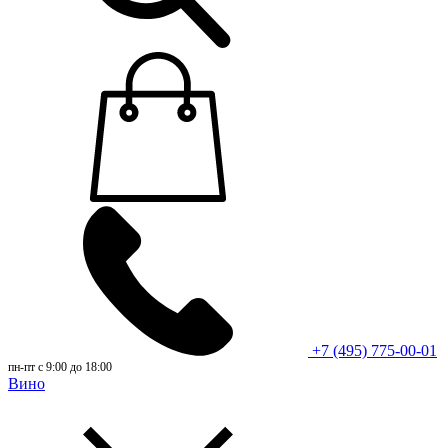
+7 (495) 775-00-01
пн-пт с 9:00 до 18:00
Вино