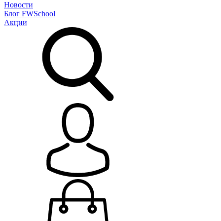
Новости
Блог
FWSchool
Акции