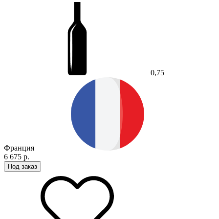
0,75
Франция
6 675 р.
Под заказ