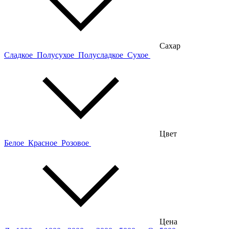
Сахар
Сладкое
Полусухое
Полусладкое
Сухое
Цвет
Белое
Красное
Розовое
Цена