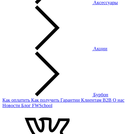
Аксессуары
Акции
Бурбон
Как оплатить
Как получить
Гарантии
Клиентам
B2B
О нас
Новости
Блог
FWSchool