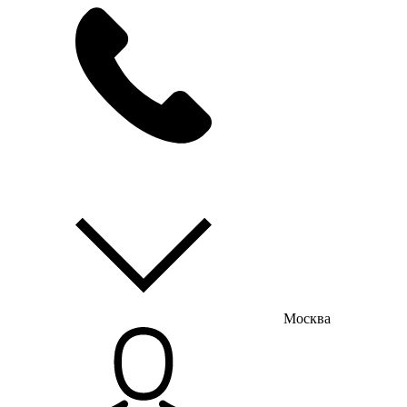
мы на связи
пн-пт с 9:00 до 18:00
Москва