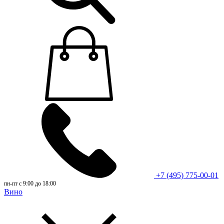
+7 (495) 775-00-01
пн-пт с 9:00 до 18:00
Вино