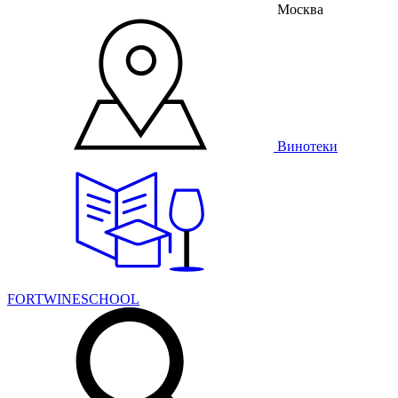
Москва
Винотеки
FORTWINESCHOOL