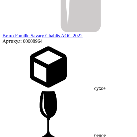
Вино Famille Savary Chablis AOC 2022
Артикул: 00008964
сухое
белое