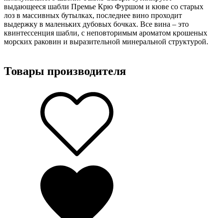
выдающееся шабли Премье Крю Фуршом и кюве со старых
лоз в массивных бутылках, последнее вино проходит
выдержку в маленьких дубовых бочках. Все вина – это
квинтессенция шабли, с неповторимым ароматом крошеных
морских раковин и выразительной минеральной структурой.
Товары производителя