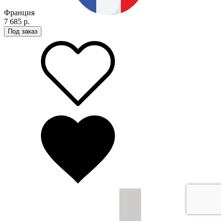
Франция
7 685 р.
Под заказ