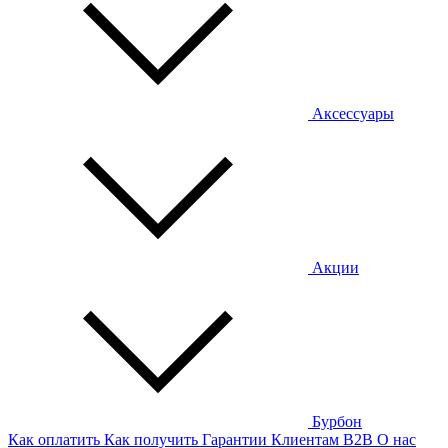
Аксессуары
Акции
Бурбон
Как оплатить
Как получить
Гарантии
Клиентам
B2B
О нас