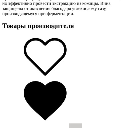
но эффективно провести экстракцию из кожицы. Вина
защищены от окисления благодаря углекислому газу,
производящемуся при ферментации.
Товары производителя