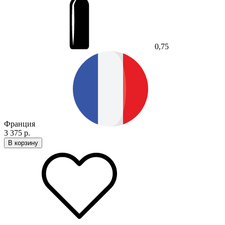
0,75
Франция
3 375 р.
В корзину