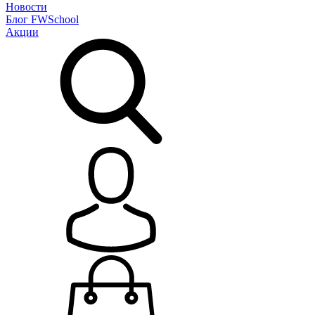
Новости
Блог
FWSchool
Акции