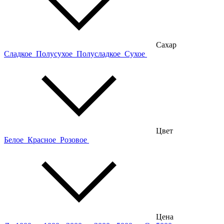
Сахар
Сладкое
Полусухое
Полусладкое
Сухое
Цвет
Белое
Красное
Розовое
Цена