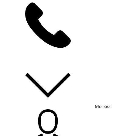
мы на связи
пн-пт с 9:00 до 18:00
Москва