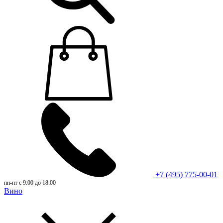
+7 (495) 775-00-01
пн-пт с 9:00 до 18:00
Вино