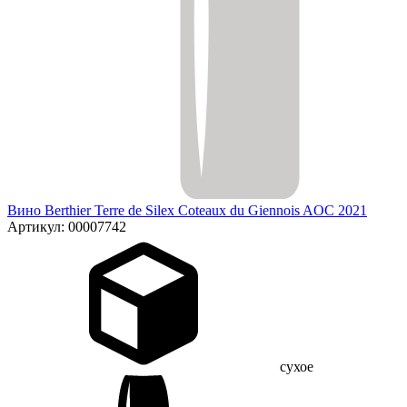
Вино Berthier Terre de Silex Coteaux du Giennois AOC 2021
Артикул: 00007742
сухое