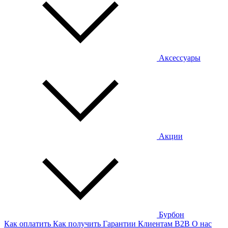
Аксессуары
Акции
Бурбон
Как оплатить
Как получить
Гарантии
Клиентам
B2B
О нас