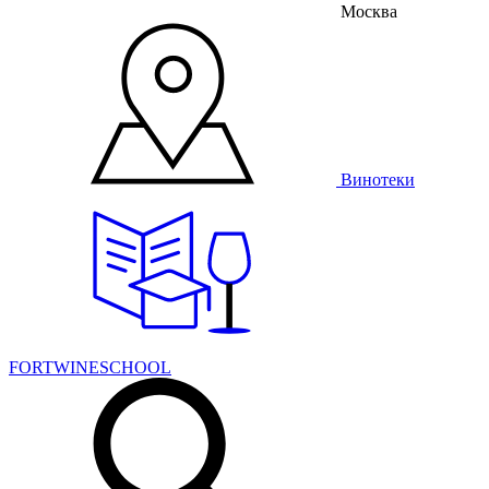
Москва
Винотеки
FORTWINESCHOOL