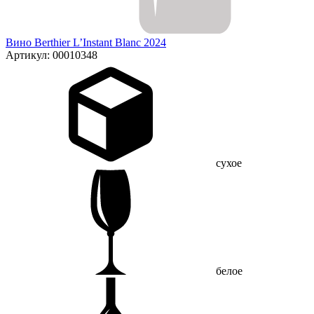
Вино Berthier L’Instant Blanc 2024
Артикул: 00010348
сухое
белое