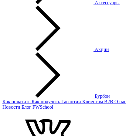
Аксессуары
Акции
Бурбон
Как оплатить
Как получить
Гарантии
Клиентам
B2B
О нас
Новости
Блог
FWSchool