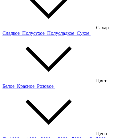
Сахар
Сладкое
Полусухое
Полусладкое
Сухое
Цвет
Белое
Красное
Розовое
Цена