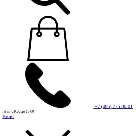
+7 (495) 775-00-01
пн-пт с 9:00 до 18:00
Вино