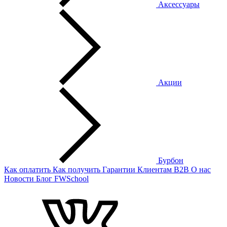
Аксессуары
Акции
Бурбон
Как оплатить
Как получить
Гарантии
Клиентам
B2B
О нас
Новости
Блог
FWSchool