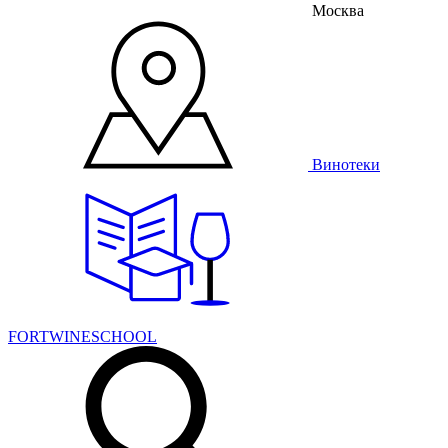
Москва
Винотеки
FORTWINESCHOOL