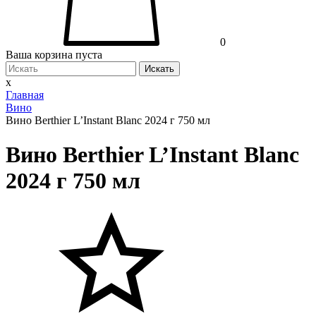
0
Ваша корзина пуста
Искать
x
Главная
Вино
Вино Berthier L’Instant Blanc 2024 г 750 мл
Вино Berthier L’Instant Blanc
2024 г 750 мл