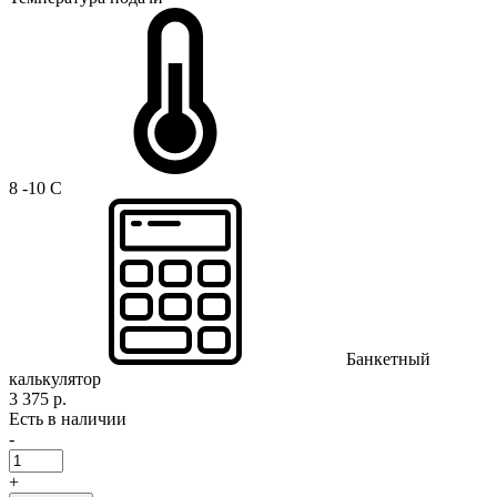
8 -10 C
Банкетный
калькулятор
3 375 р.
Есть в наличии
-
+