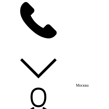
мы на связи
пн-пт с 9:00 до 18:00
Москва