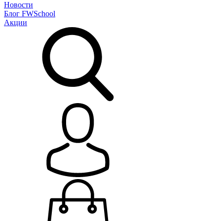
Новости
Блог
FWSchool
Акции