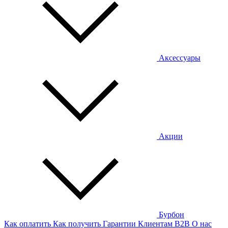
Аксессуары
Акции
Бурбон
Как оплатить
Как получить
Гарантии
Клиентам
B2B
О нас