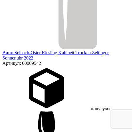
Вино Selbach-Oster Riesling Kabinett Trocken Zeltinger
Sonnenuhr 2022
Артикул: 00009542
полусухое