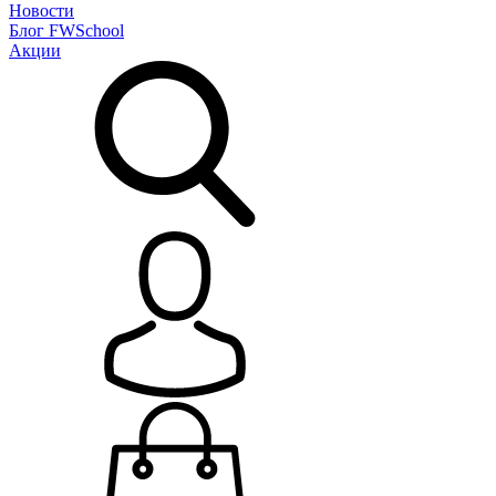
Новости
Блог
FWSchool
Акции