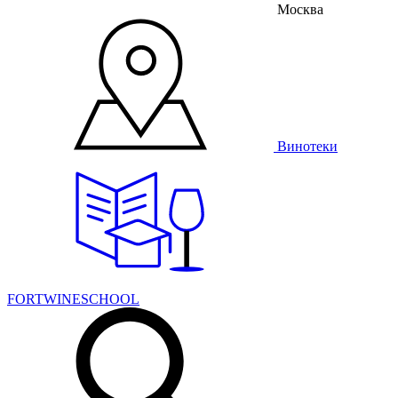
Москва
Винотеки
FORTWINESCHOOL