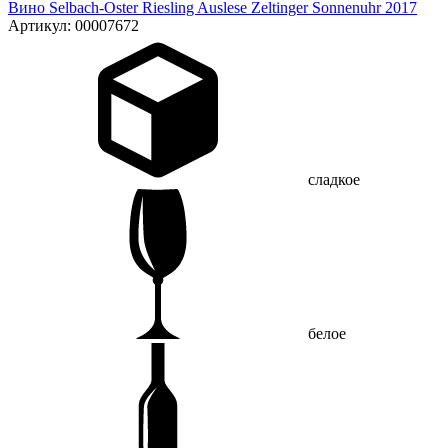
Вино Selbach-Oster Riesling Auslese Zeltinger Sonnenuhr 2017
Артикул: 00007672
сладкое
белое