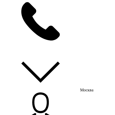
мы на связи
пн-пт с 9:00 до 18:00
Москва