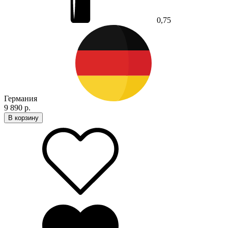
0,75
Германия
9 890 р.
В корзину