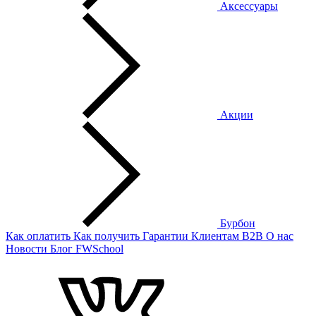
Аксессуары
Акции
Бурбон
Как оплатить
Как получить
Гарантии
Клиентам
B2B
О нас
Новости
Блог
FWSchool