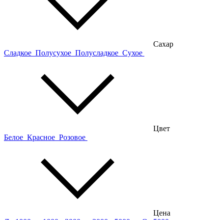
Сахар
Сладкое
Полусухое
Полусладкое
Сухое
Цвет
Белое
Красное
Розовое
Цена