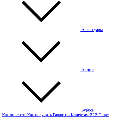
Аксессуары
Акции
Бурбон
Как оплатить
Как получить
Гарантии
Клиентам
B2B
О нас