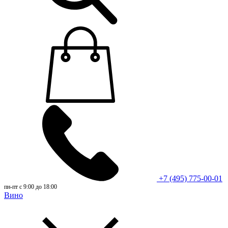
+7 (495) 775-00-01
пн-пт с 9:00 до 18:00
Вино