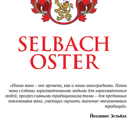
«Наши вина – вне времени, как и наши виноградники. Наши
вина созданы харизматичными людьми для харизматичных
людей, прогрессивными традиционалистами – для преданных
поклонников вина, умеющих оценить значение многовековых
традиций»
Йоханнес Зельбах