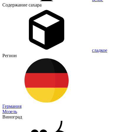
Содержание сахара
сладкое
Регион
Германия
Мозель
Виноград