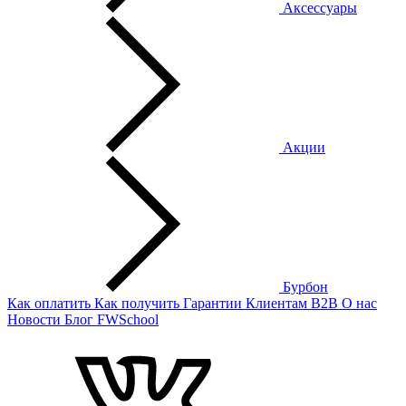
Аксессуары
Акции
Бурбон
Как оплатить
Как получить
Гарантии
Клиентам
B2B
О нас
Новости
Блог
FWSchool