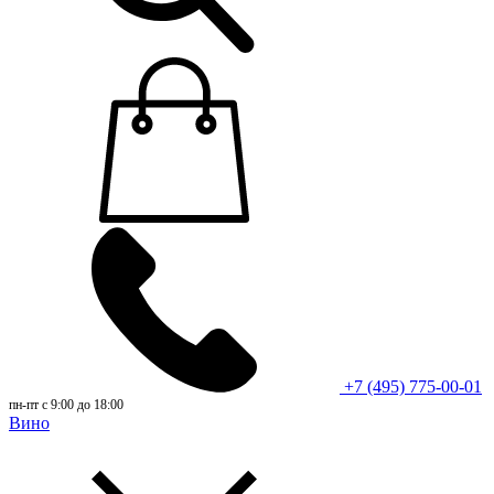
+7 (495) 775-00-01
пн-пт с 9:00 до 18:00
Вино