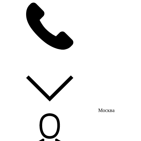
мы на связи
пн-пт с 9:00 до 18:00
Москва