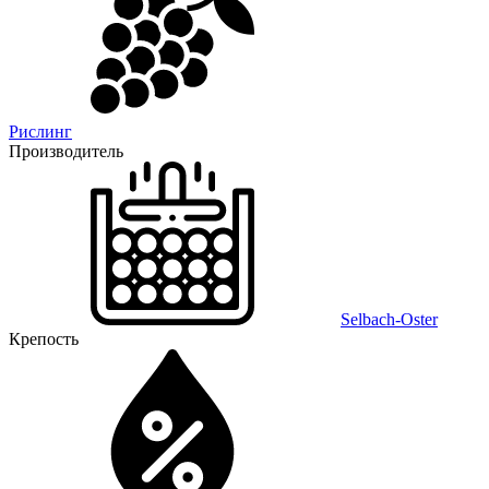
Рислинг
Производитель
Selbach-Oster
Крепость