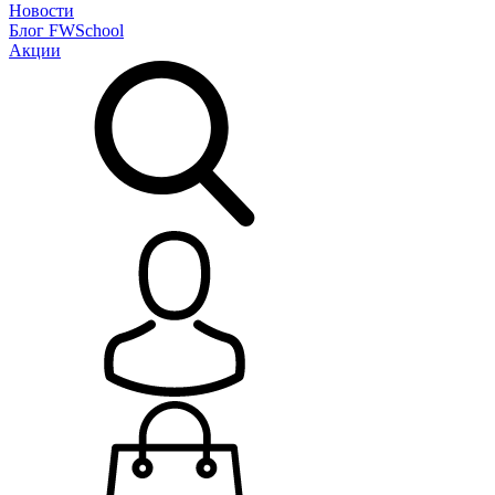
Новости
Блог
FWSchool
Акции