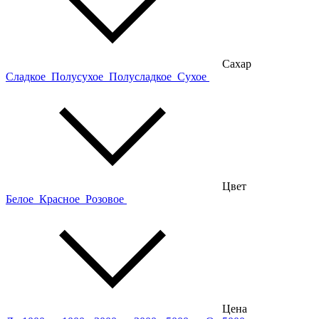
Сахар
Сладкое
Полусухое
Полусладкое
Сухое
Цвет
Белое
Красное
Розовое
Цена