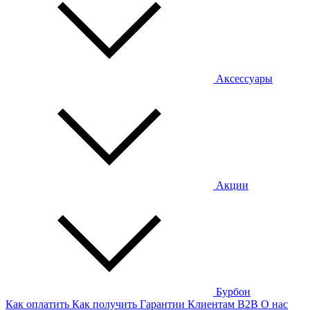
Аксессуары
Акции
Бурбон
Как оплатить
Как получить
Гарантии
Клиентам
B2B
О нас