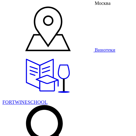
Москва
Винотеки
FORTWINESCHOOL