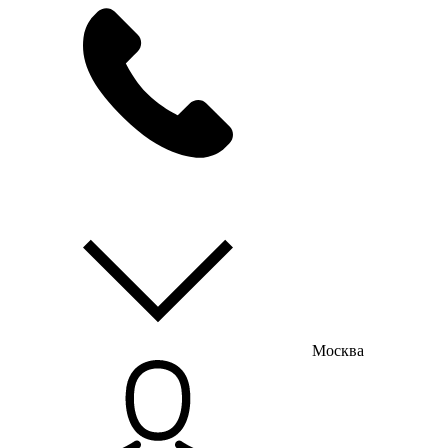
мы на связи
пн-пт с 9:00 до 18:00
Москва