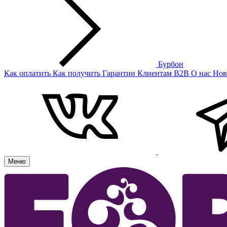
Бурбон
Как оплатить
Как получить
Гарантии
Клиентам
B2B
О нас
Нов
Меню