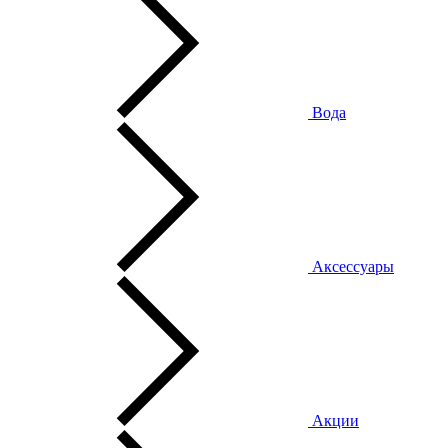
Вода
Аксессуары
Акции