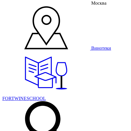
Москва
Винотеки
FORTWINESCHOOL