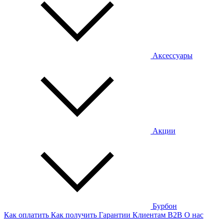
Аксессуары
Акции
Бурбон
Как оплатить
Как получить
Гарантии
Клиентам
B2B
О нас