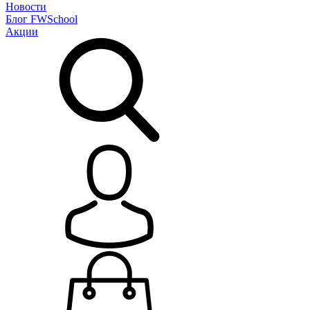
Новости
Блог
FWSchool
Акции