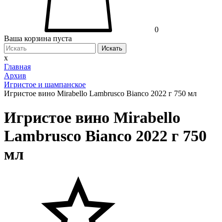
0
Ваша корзина пуста
Искать
x
Главная
Архив
Игристое и шампанское
Игристое вино Mirabello Lambrusco Bianco 2022 г 750 мл
Игристое вино Mirabello
Lambrusco Bianco 2022 г 750
мл