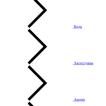
Вода
Аксессуары
Акции