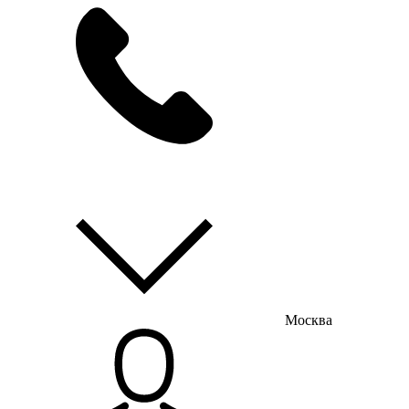
мы на связи
пн-пт с 9:00 до 18:00
Москва