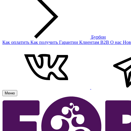
Бурбон
Как оплатить
Как получить
Гарантии
Клиентам
B2B
О нас
Нов
Меню