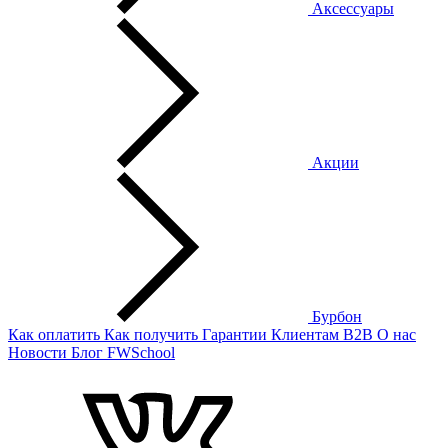
Аксессуары
Акции
Бурбон
Как оплатить
Как получить
Гарантии
Клиентам
B2B
О нас
Новости
Блог
FWSchool