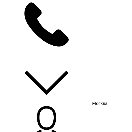
мы на связи
пн-пт с 9:00 до 18:00
Москва