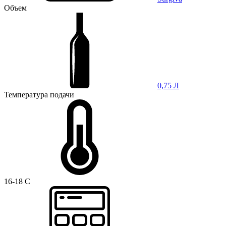
Объем
0,75 Л
Температура подачи
16-18 C