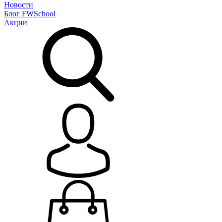
Новости
Блог
FWSchool
Акции