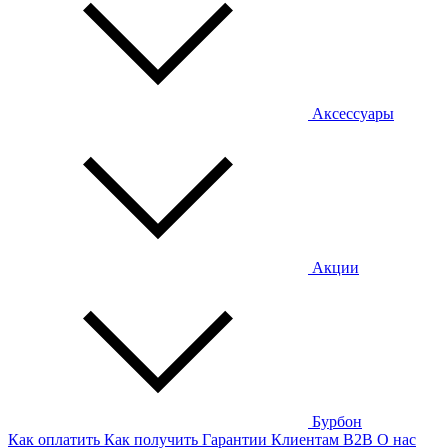
Аксессуары
Акции
Бурбон
Как оплатить
Как получить
Гарантии
Клиентам
B2B
О нас