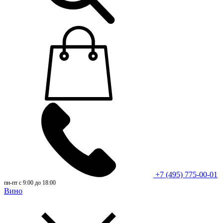
+7 (495) 775-00-01
пн-пт с 9:00 до 18:00
Вино