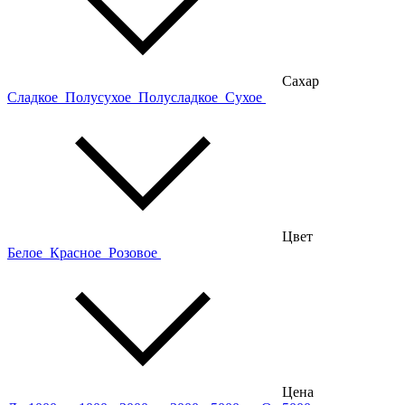
Сахар
Сладкое
Полусухое
Полусладкое
Сухое
Цвет
Белое
Красное
Розовое
Цена