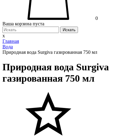
0
Ваша корзина пуста
Искать
x
Главная
Вода
Природная вода Surgiva газированная 750 мл
Природная вода Surgiva
газированная 750 мл