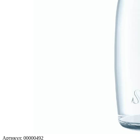
Артикул: 00000492