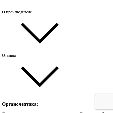
О производителе
Отзывы
Органолептика: