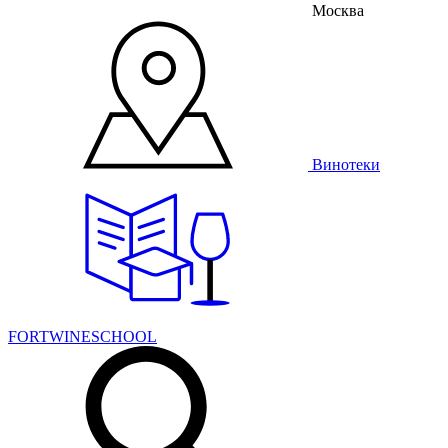
Москва
Винотеки
FORTWINESCHOOL