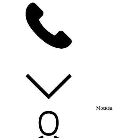
мы на связи
пн-пт с 9:00 до 18:00
Москва