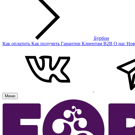
Бурбон
Как оплатить
Как получить
Гарантии
Клиентам
B2B
О нас
Нов
Меню