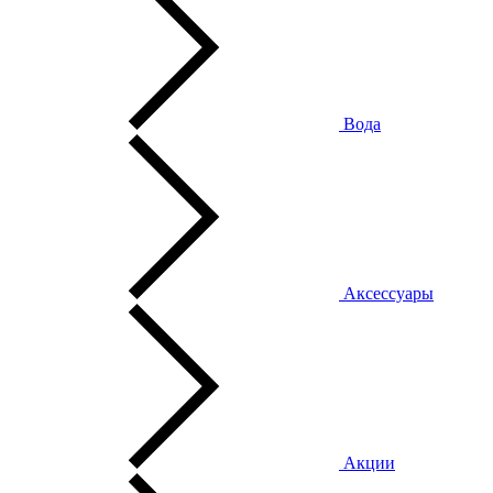
Вода
Аксессуары
Акции