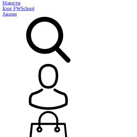
Новости
Блог
FWSchool
Акции