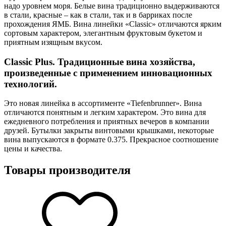
надо уровнем моря. Белые вина традиционно выдерживаются
в стали, красные – как в стали, так и в барриках после
прохождения ЯМБ. Вина линейки «Classic» отличаются ярким
сортовым характером, элегантным фруктовым букетом и
приятным изящным вкусом.
Classic Plus. Традиционные вина хозяйства,
произведенные с применением инновационных
технологий.
Это новая линейка в ассортименте «Tiefenbrunner». Вина
отличаются понятным и легким характером. Это вина для
ежедневного потребления и приятных вечеров в компании
друзей. Бутылки закрыты винтовыми крышками, некоторые
вина выпускаются в формате 0.375. Прекрасное соотношение
цены и качества.
Товары производителя