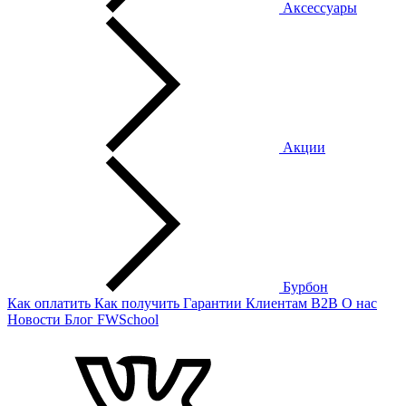
Аксессуары
Акции
Бурбон
Как оплатить
Как получить
Гарантии
Клиентам
B2B
О нас
Новости
Блог
FWSchool