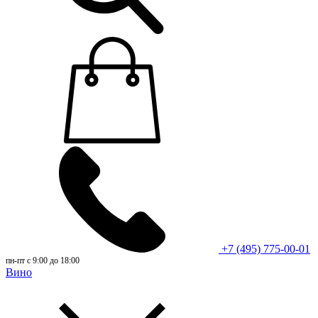
+7 (495) 775-00-01
пн-пт с 9:00 до 18:00
Вино