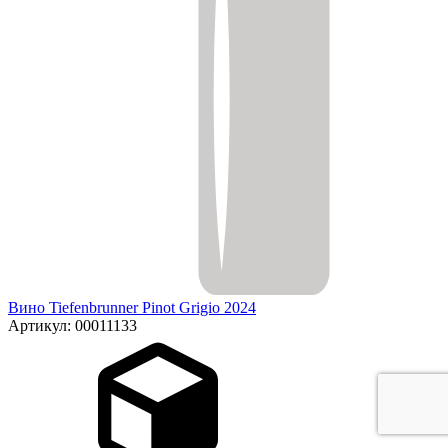
Вино Tiefenbrunner Pinot Grigio 2024
Артикул: 00011133