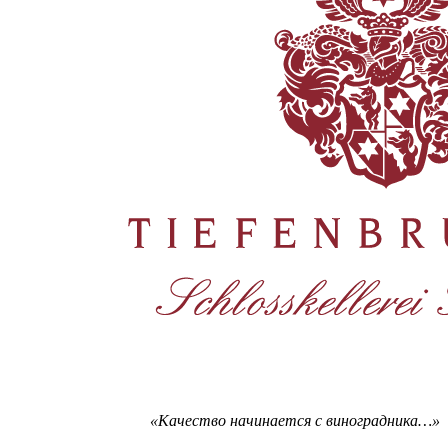
«Качество начинается с виноградника…»