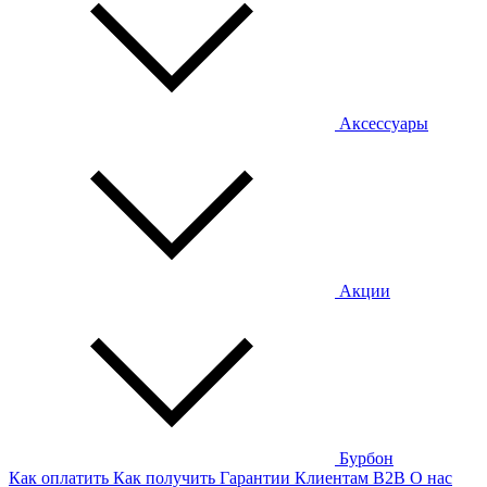
Аксессуары
Акции
Бурбон
Как оплатить
Как получить
Гарантии
Клиентам
B2B
О нас