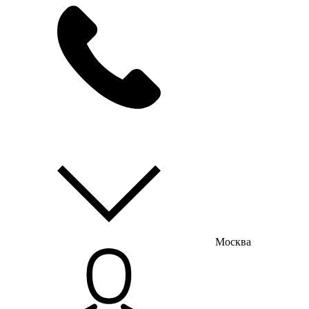
мы на связи
пн-пт с 9:00 до 18:00
Москва