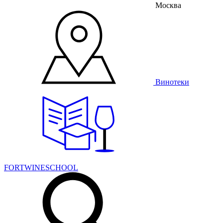
Москва
Винотеки
FORTWINESCHOOL