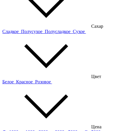
Сахар
Сладкое
Полусухое
Полусладкое
Сухое
Цвет
Белое
Красное
Розовое
Цена