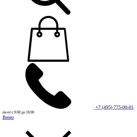
+7 (495) 775-00-01
пн-пт с 9:00 до 18:00
Вино