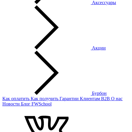
Аксессуары
Акции
Бурбон
Как оплатить
Как получить
Гарантии
Клиентам
B2B
О нас
Новости
Блог
FWSchool