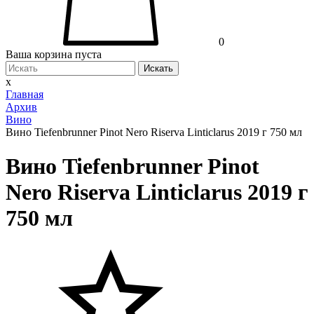
0
Ваша корзина пуста
Искать
x
Главная
Архив
Вино
Вино Tiefenbrunner Pinot Nero Riserva Linticlarus 2019 г 750 мл
Вино Tiefenbrunner Pinot
Nero Riserva Linticlarus 2019 г
750 мл