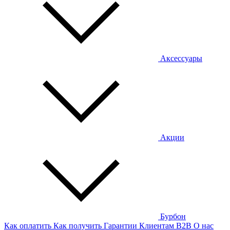
Аксессуары
Акции
Бурбон
Как оплатить
Как получить
Гарантии
Клиентам
B2B
О нас