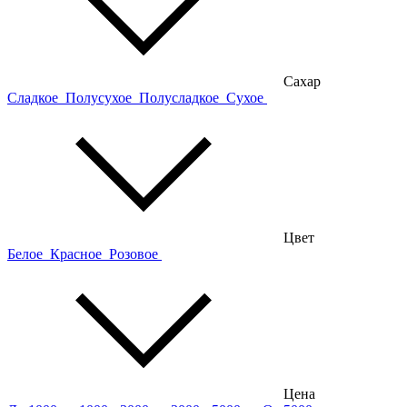
Сахар
Сладкое
Полусухое
Полусладкое
Сухое
Цвет
Белое
Красное
Розовое
Цена