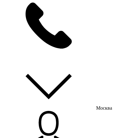
мы на связи
пн-пт с 9:00 до 18:00
Москва