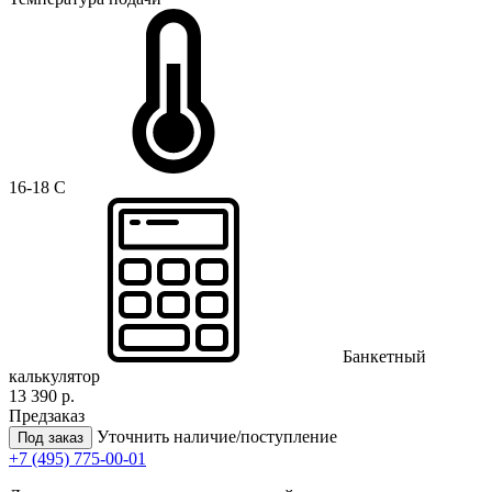
16-18 C
Банкетный
калькулятор
13 390 р.
Предзаказ
Уточнить наличие/поступление
Под заказ
+7 (495) 775-00-01