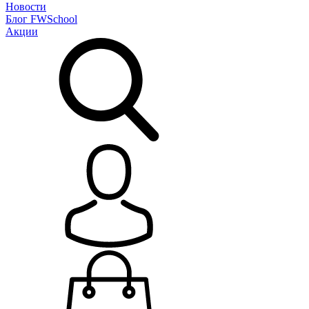
Новости
Блог
FWSchool
Акции