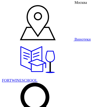
Москва
Винотеки
FORTWINESCHOOL