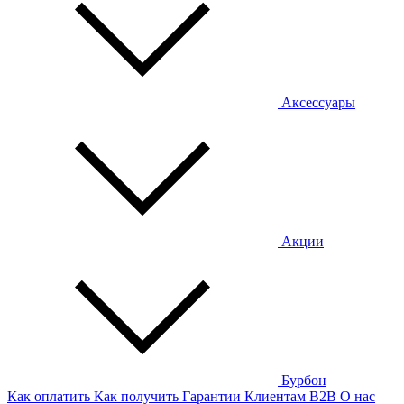
Аксессуары
Акции
Бурбон
Как оплатить
Как получить
Гарантии
Клиентам
B2B
О нас