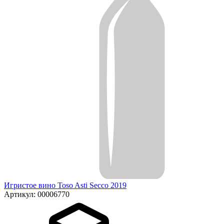
Игристое вино Toso Asti Secco 2019
Артикул: 00006770