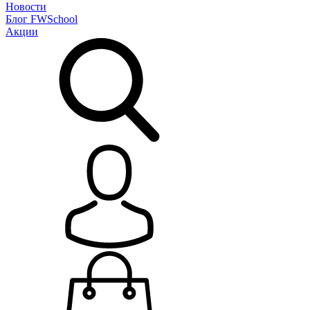
Новости
Блог
FWSchool
Акции