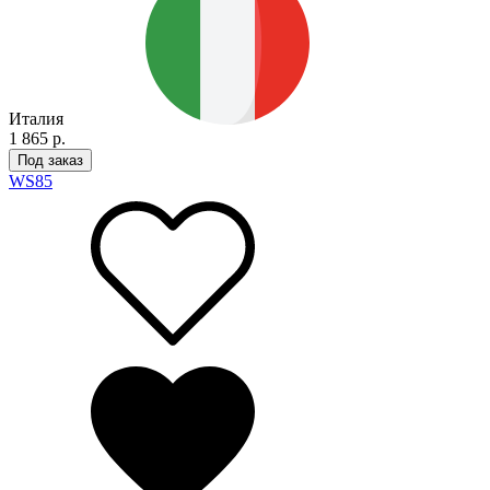
Италия
1 865 р.
Под заказ
WS
85