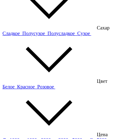
Сахар
Сладкое
Полусухое
Полусладкое
Сухое
Цвет
Белое
Красное
Розовое
Цена