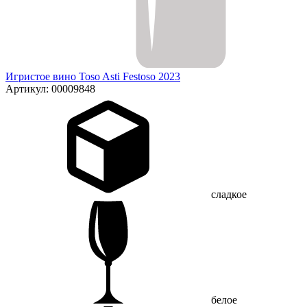
Игристое вино Toso Asti Festoso 2023
Артикул: 00009848
сладкое
белое