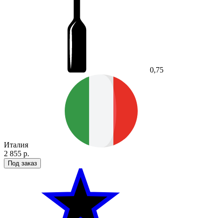
0,75
Италия
2 855 р.
Под заказ