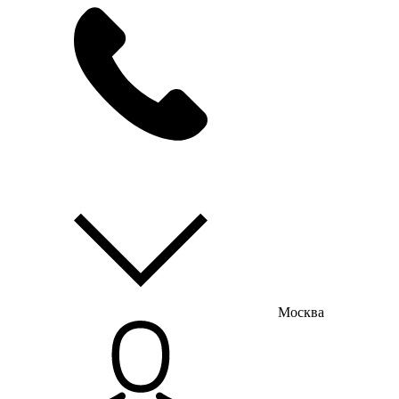
мы на связи
пн-пт с 9:00 до 18:00
Москва