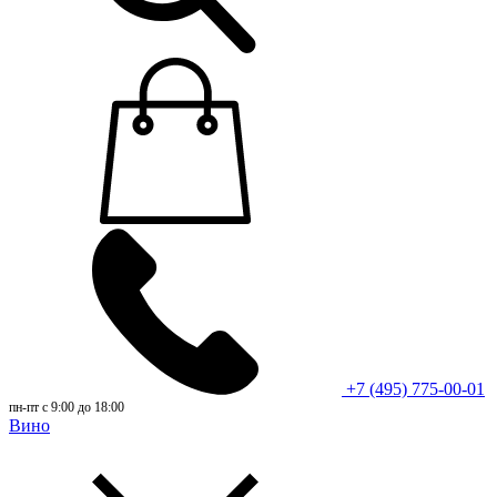
+7 (495) 775-00-01
пн-пт с 9:00 до 18:00
Вино