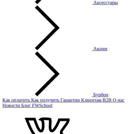
Аксессуары
Акции
Бурбон
Как оплатить
Как получить
Гарантии
Клиентам
B2B
О нас
Новости
Блог
FWSchool