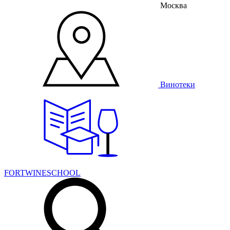
Москва
Винотеки
FORTWINESCHOOL