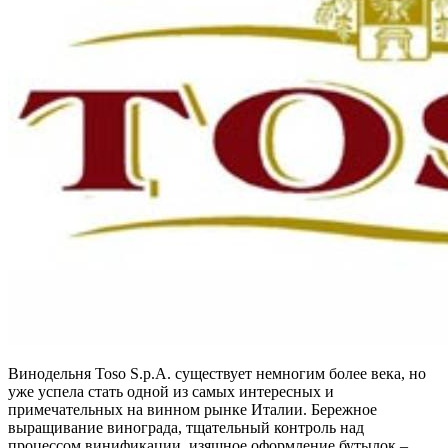
Винодельня Toso S.p.A. существует немногим более века, но
уже успела стать одной из самых интересных и
примечательных на винном рынке Италии. Бережное
выращивание винограда, тщательный контроль над
процессом винификации, изящное оформление бутылок –