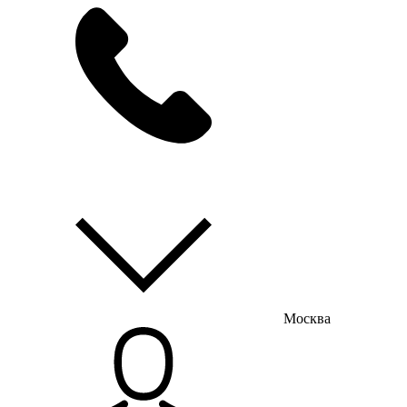
мы на связи
пн-пт с 9:00 до 18:00
Москва