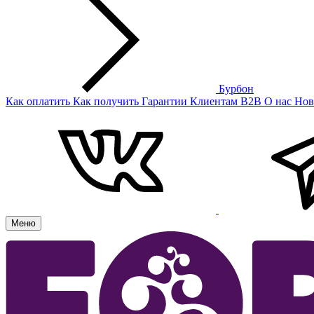
Бурбон
Как оплатить
Как получить
Гарантии
Клиентам
B2B
О нас
Нов
Меню