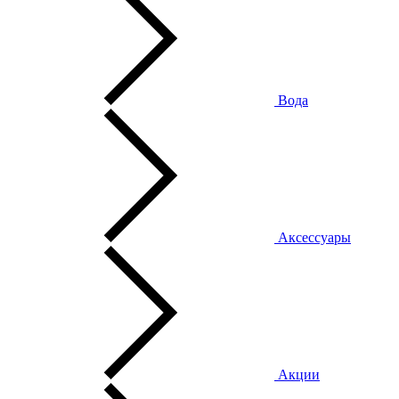
Вода
Аксессуары
Акции