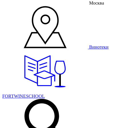
Москва
Винотеки
FORTWINESCHOOL