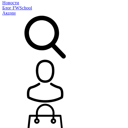
Новости
Блог
FWSchool
Акции