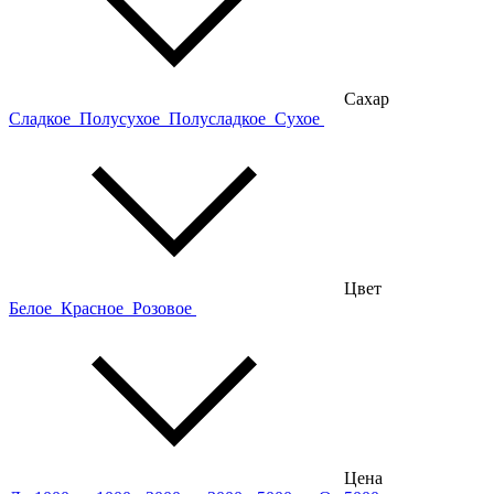
Сахар
Сладкое
Полусухое
Полусладкое
Сухое
Цвет
Белое
Красное
Розовое
Цена