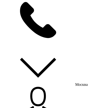
мы на связи
пн-пт с 9:00 до 18:00
Москва