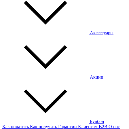
Аксессуары
Акции
Бурбон
Как оплатить
Как получить
Гарантии
Клиентам
B2B
О нас