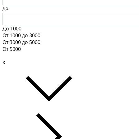
До
До 1000
От 1000 до 3000
От 3000 до 5000
От 5000
x