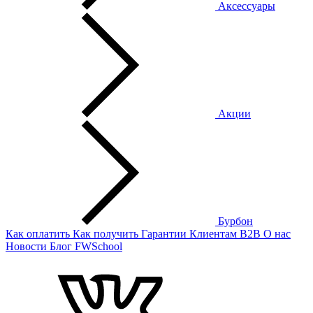
Аксессуары
Акции
Бурбон
Как оплатить
Как получить
Гарантии
Клиентам
B2B
О нас
Новости
Блог
FWSchool