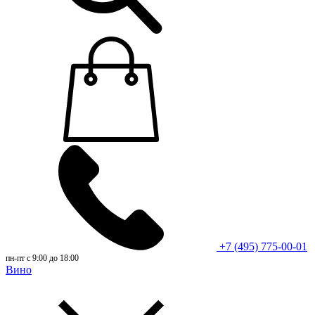
+7 (495) 775-00-01
пн-пт с 9:00 до 18:00
Вино