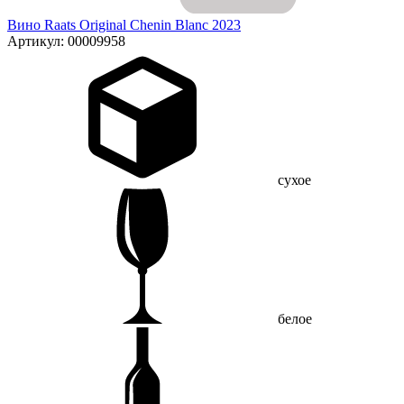
Вино Raats Original Chenin Blanc 2023
Артикул: 00009958
сухое
белое