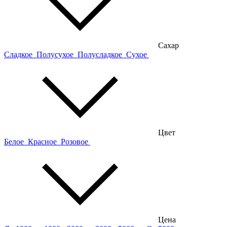
Сахар
Сладкое
Полусухое
Полусладкое
Сухое
Цвет
Белое
Красное
Розовое
Цена