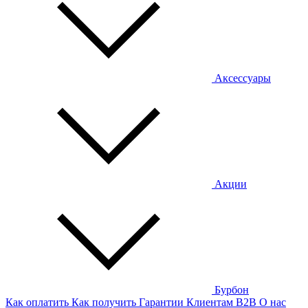
Аксессуары
Акции
Бурбон
Как оплатить
Как получить
Гарантии
Клиентам
B2B
О нас