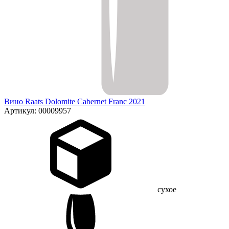
Вино Raats Dolomite Cabernet Franc 2021
Артикул: 00009957
сухое