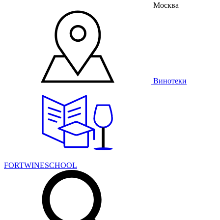
Москва
Винотеки
FORTWINESCHOOL