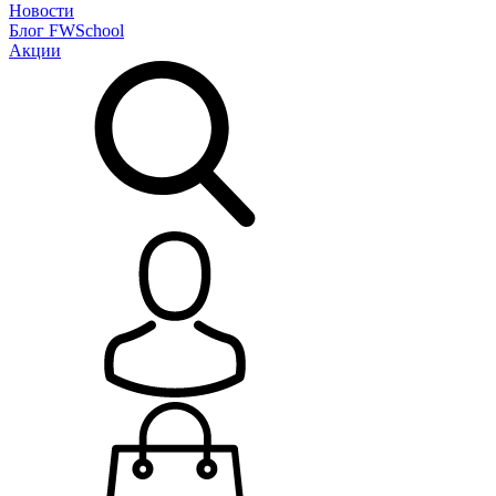
Новости
Блог
FWSchool
Акции