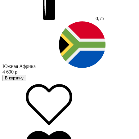
0,75
Южная Африка
4 690 р.
В корзину