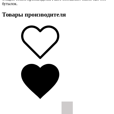
бутылок.
Товары производителя