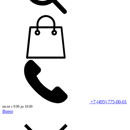
+7 (495) 775-00-01
пн-пт с 9:00 до 18:00
Вино