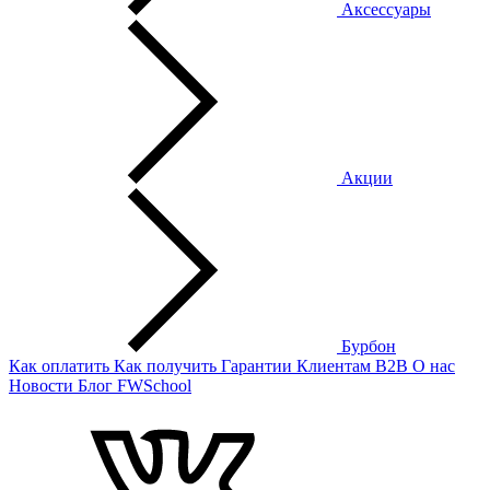
Аксессуары
Акции
Бурбон
Как оплатить
Как получить
Гарантии
Клиентам
B2B
О нас
Новости
Блог
FWSchool