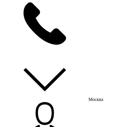
мы на связи
пн-пт с 9:00 до 18:00
Москва