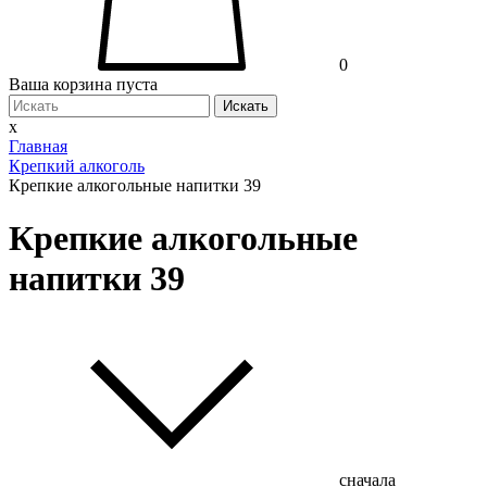
0
Ваша корзина пуста
Искать
x
Главная
Крепкий алкоголь
Крепкие алкогольные напитки 39
Крепкие алкогольные
напитки 39
сначала