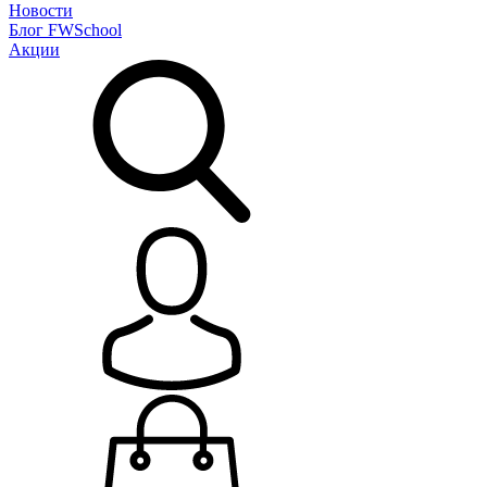
Новости
Блог
FWSchool
Акции