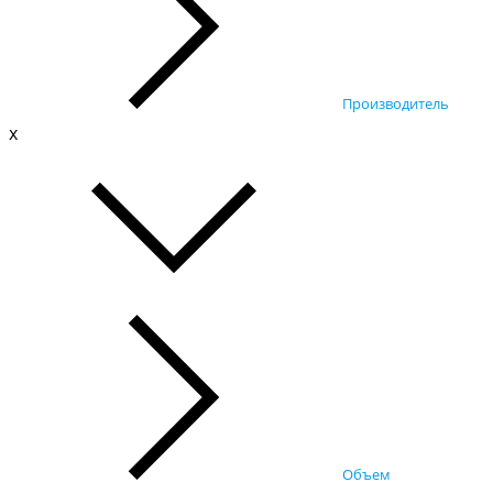
Производитель
x
Объем