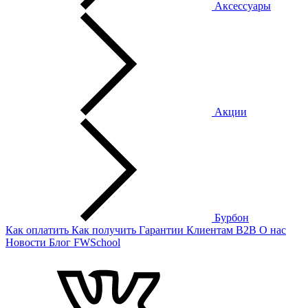
Аксессуары
Акции
Бурбон
Как оплатить
Как получить
Гарантии
Клиентам
B2B
О нас
Новости
Блог
FWSchool