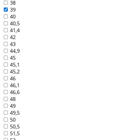
38
39
40
40,5
41,4
42
43
44,9
45
45,1
45,2
46
46,1
46,6
48
49
49,5
50
50,5
51,5