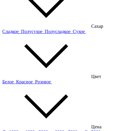
Сахар
Сладкое
Полусухое
Полусладкое
Сухое
Цвет
Белое
Красное
Розовое
Цена