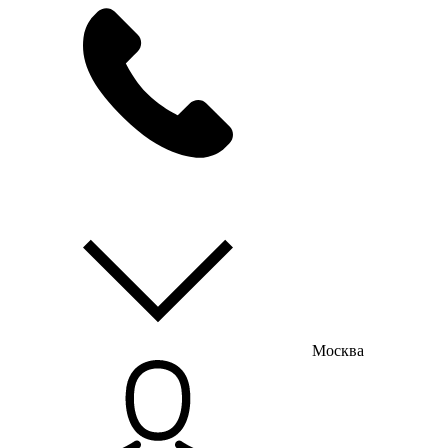
мы на связи
пн-пт с 9:00 до 18:00
Москва