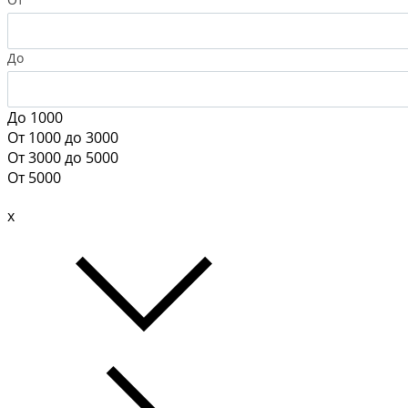
До
До 1000
От 1000 до 3000
От 3000 до 5000
От 5000
x