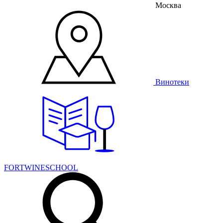
Москва
Винотеки
FORTWINESCHOOL