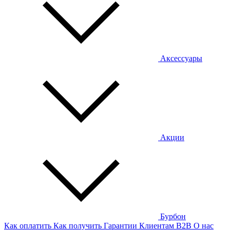
Аксессуары
Акции
Бурбон
Как оплатить
Как получить
Гарантии
Клиентам
B2B
О нас