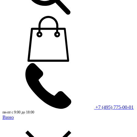
+7 (495) 775-00-01
пн-пт с 9:00 до 18:00
Вино