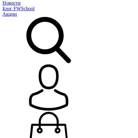
Новости
Блог
FWSchool
Акции