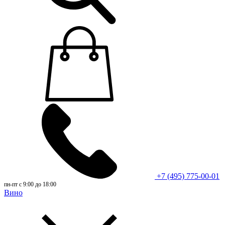
+7 (495) 775-00-01
пн-пт с 9:00 до 18:00
Вино