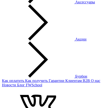
Аксессуары
Акции
Бурбон
Как оплатить
Как получить
Гарантии
Клиентам
B2B
О нас
Новости
Блог
FWSchool