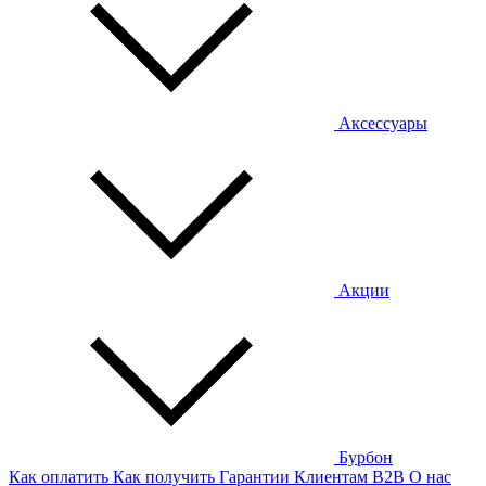
Аксессуары
Акции
Бурбон
Как оплатить
Как получить
Гарантии
Клиентам
B2B
О нас