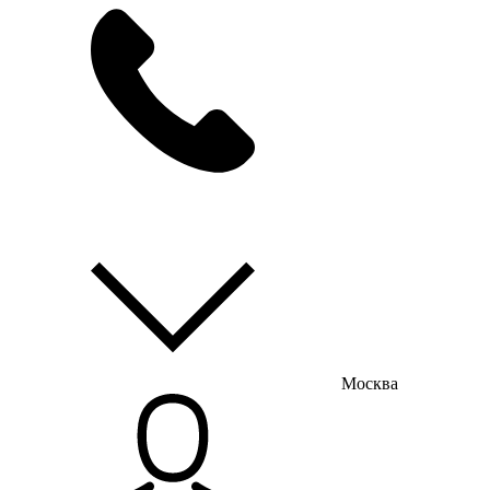
мы на связи
пн-пт с 9:00 до 18:00
Москва