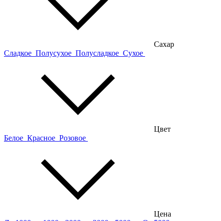
Сахар
Сладкое
Полусухое
Полусладкое
Сухое
Цвет
Белое
Красное
Розовое
Цена