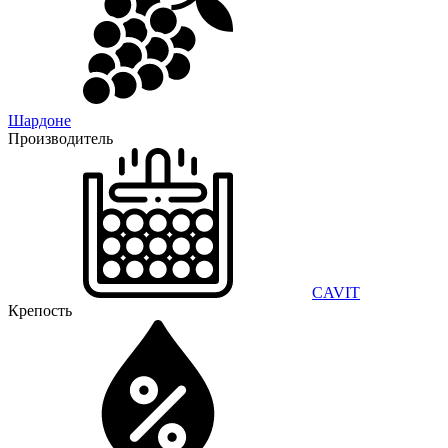
Шардоне
Производитель
CAVIT
Крепость