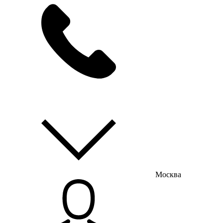
мы на связи
пн-пт с 9:00 до 18:00
Москва