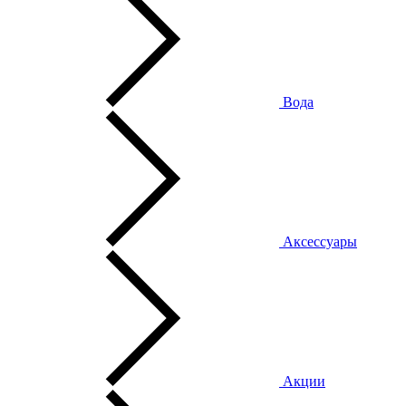
Вода
Аксессуары
Акции