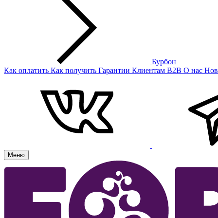
Бурбон
Как оплатить
Как получить
Гарантии
Клиентам
B2B
О нас
Нов
Меню