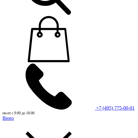
+7 (495) 775-00-01
пн-пт с 9:00 до 18:00
Вино