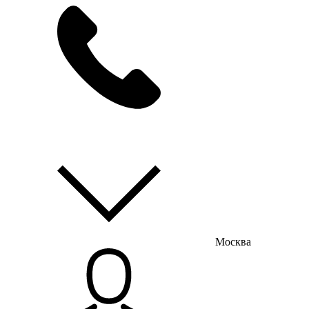
мы на связи
пн-пт с 9:00 до 18:00
Москва