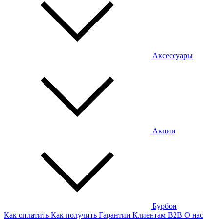
Аксессуары
Акции
Бурбон
Как оплатить
Как получить
Гарантии
Клиентам
B2B
О нас