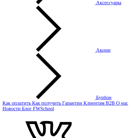
Аксессуары
Акции
Бурбон
Как оплатить
Как получить
Гарантии
Клиентам
B2B
О нас
Новости
Блог
FWSchool