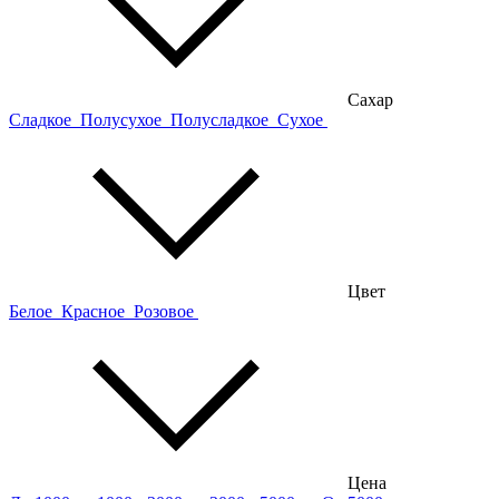
Сахар
Сладкое
Полусухое
Полусладкое
Сухое
Цвет
Белое
Красное
Розовое
Цена