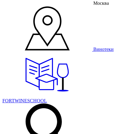
Москва
Винотеки
FORTWINESCHOOL