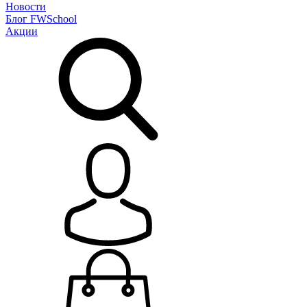
Новости
Блог
FWSchool
Акции