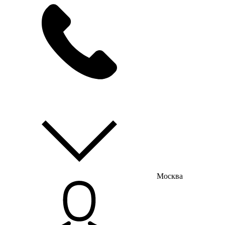
мы на связи
пн-пт с 9:00 до 18:00
Москва