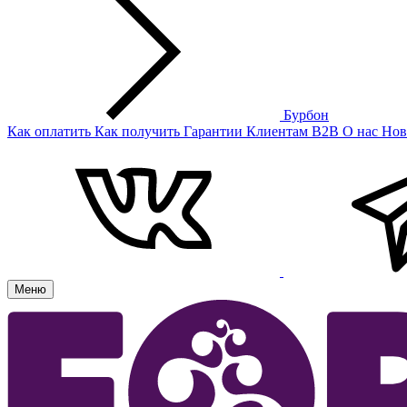
Бурбон
Как оплатить
Как получить
Гарантии
Клиентам
B2B
О нас
Нов
Меню