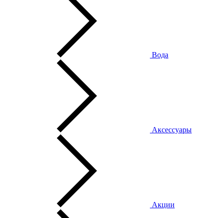
Вода
Аксессуары
Акции