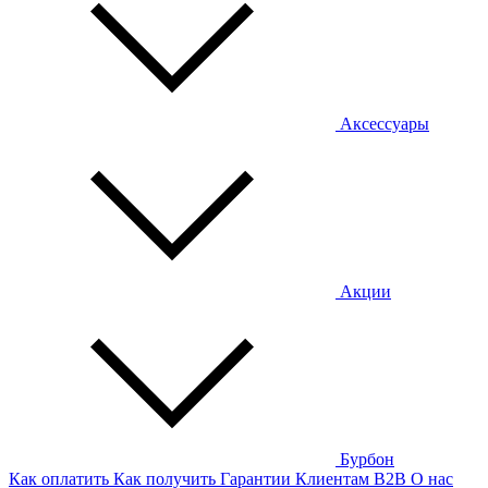
Аксессуары
Акции
Бурбон
Как оплатить
Как получить
Гарантии
Клиентам
B2B
О нас