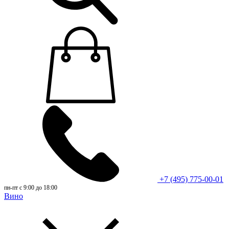
+7 (495) 775-00-01
пн-пт с 9:00 до 18:00
Вино