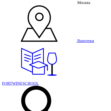
Москва
Винотеки
FORTWINESCHOOL