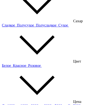
Сахар
Сладкое
Полусухое
Полусладкое
Сухое
Цвет
Белое
Красное
Розовое
Цена