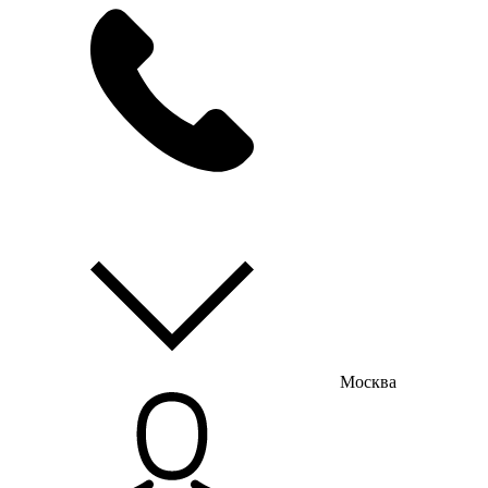
мы на связи
пн-пт с 9:00 до 18:00
Москва