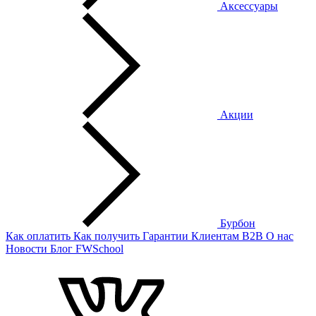
Аксессуары
Акции
Бурбон
Как оплатить
Как получить
Гарантии
Клиентам
B2B
О нас
Новости
Блог
FWSchool