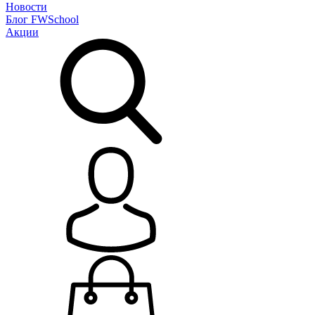
Новости
Блог
FWSchool
Акции