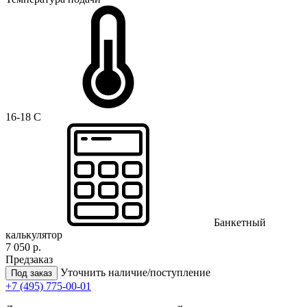
16-18 C
Банкетный
калькулятор
7 050 р.
Предзаказ
Уточнить наличие/поступление
Под заказ
+7 (495) 775-00-01