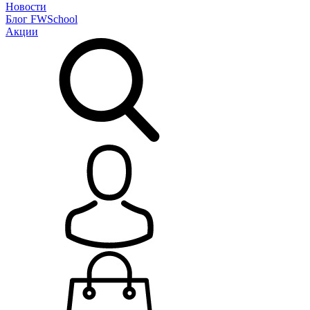
Новости
Блог
FWSchool
Акции