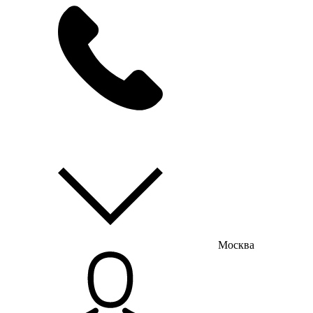
мы на связи
пн-пт с 9:00 до 18:00
Москва