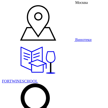
Москва
Винотеки
FORTWINESCHOOL