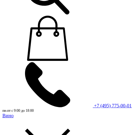
+7 (495) 775-00-01
пн-пт с 9:00 до 18:00
Вино