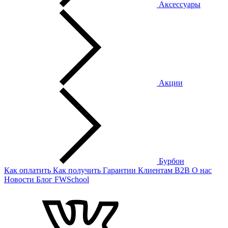
Аксессуары
Акции
Бурбон
Как оплатить
Как получить
Гарантии
Клиентам
B2B
О нас
Новости
Блог
FWSchool