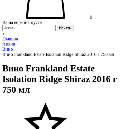
0
Ваша корзина пуста
Искать
x
Главная
Архив
Вино
Вино Frankland Estate Isolation Ridge Shiraz 2016 г 750 мл
Вино Frankland Estate
Isolation Ridge Shiraz 2016 г
750 мл