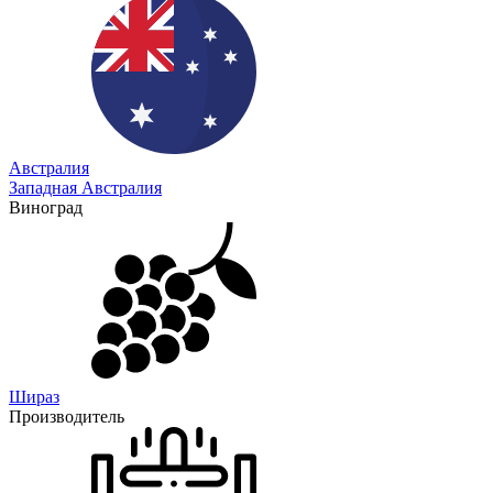
Австралия
Западная Австралия
Виноград
Шираз
Производитель