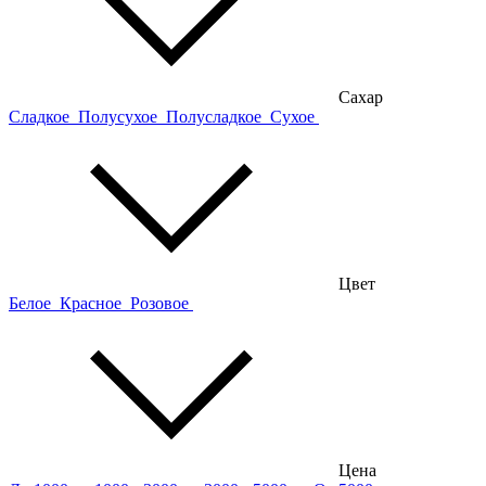
Сахар
Сладкое
Полусухое
Полусладкое
Сухое
Цвет
Белое
Красное
Розовое
Цена