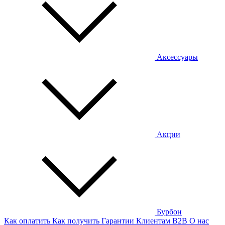
Аксессуары
Акции
Бурбон
Как оплатить
Как получить
Гарантии
Клиентам
B2B
О нас