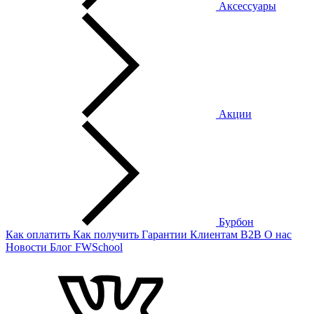
Аксессуары
Акции
Бурбон
Как оплатить
Как получить
Гарантии
Клиентам
B2B
О нас
Новости
Блог
FWSchool