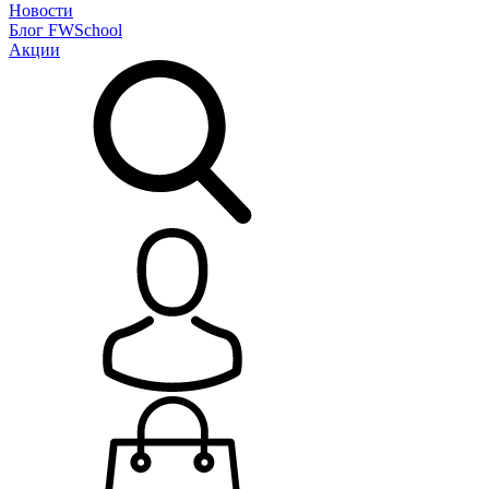
Новости
Блог
FWSchool
Акции