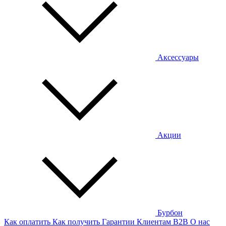
Аксессуары
Акции
Бурбон
Как оплатить
Как получить
Гарантии
Клиентам
B2B
О нас