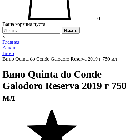
0
Ваша корзина пуста
Искать
x
Главная
Архив
Вино
Вино Quinta do Conde Galodoro Reserva 2019 г 750 мл
Вино Quinta do Conde
Galodoro Reserva 2019 г 750
мл