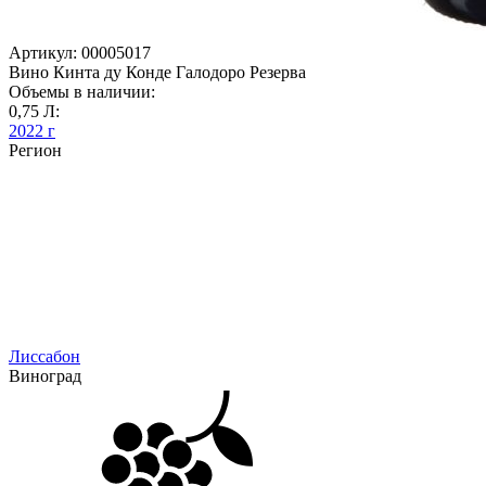
Артикул: 00005017
Вино Кинта ду Конде Галодоро Резерва
Объемы в наличии:
0,75 Л:
2022 г
Регион
Лиссабон
Виноград