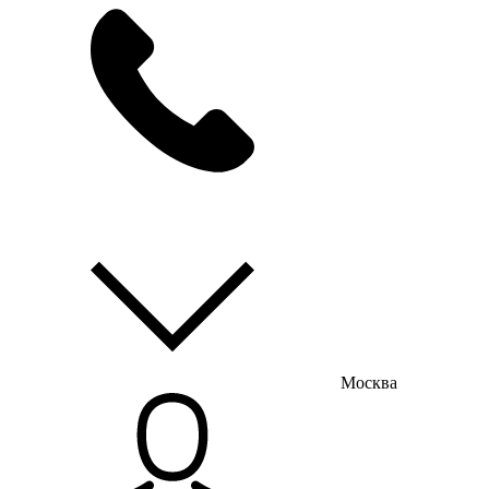
мы на связи
пн-пт с 9:00 до 18:00
Москва