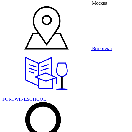
Москва
Винотеки
FORTWINESCHOOL