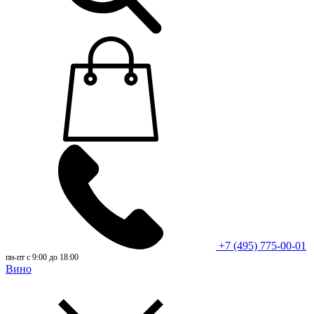
+7 (495) 775-00-01
пн-пт с 9:00 до 18:00
Вино