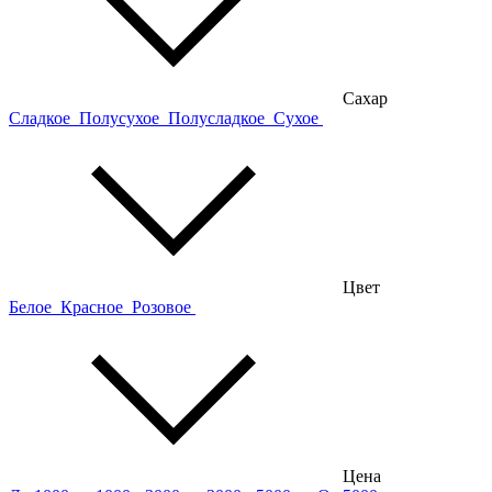
Сахар
Сладкое
Полусухое
Полусладкое
Сухое
Цвет
Белое
Красное
Розовое
Цена