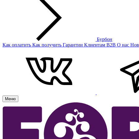
Бурбон
Как оплатить
Как получить
Гарантии
Клиентам
B2B
О нас
Нов
Меню