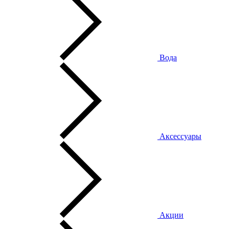
Вода
Аксессуары
Акции