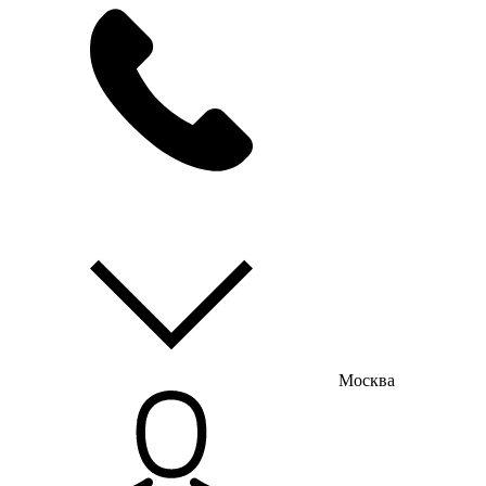
мы на связи
пн-пт с 9:00 до 18:00
Москва