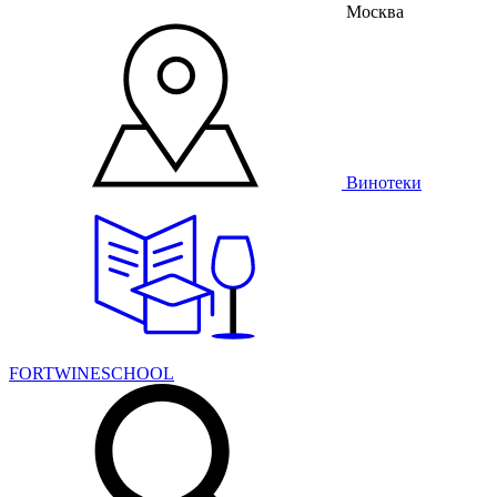
Москва
Винотеки
FORTWINESCHOOL