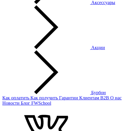
Аксессуары
Акции
Бурбон
Как оплатить
Как получить
Гарантии
Клиентам
B2B
О нас
Новости
Блог
FWSchool