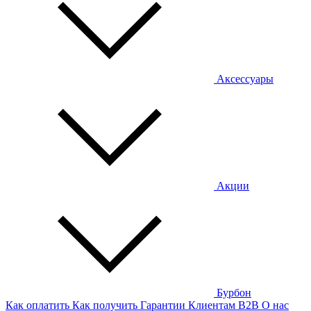
Аксессуары
Акции
Бурбон
Как оплатить
Как получить
Гарантии
Клиентам
B2B
О нас