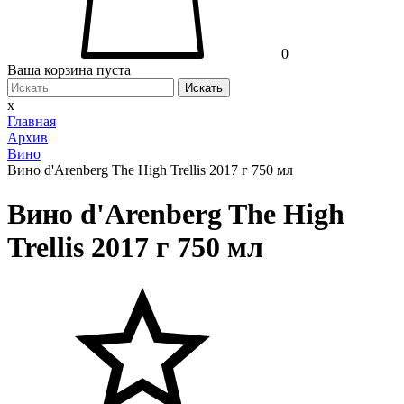
0
Ваша корзина пуста
Искать
x
Главная
Архив
Вино
Вино d'Arenberg The High Trellis 2017 г 750 мл
Вино d'Arenberg The High
Trellis 2017 г 750 мл