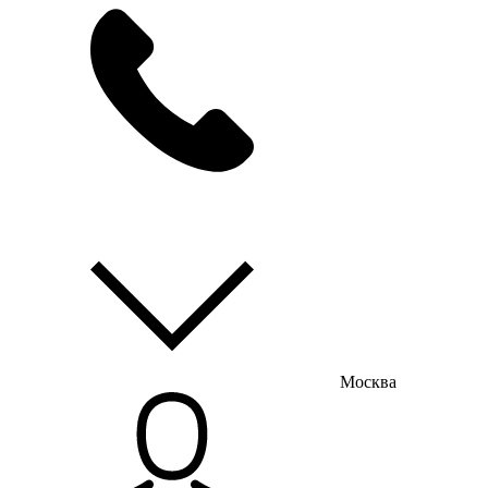
мы на связи
пн-пт с 9:00 до 18:00
Москва