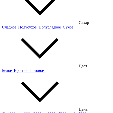
Сахар
Сладкое
Полусухое
Полусладкое
Сухое
Цвет
Белое
Красное
Розовое
Цена