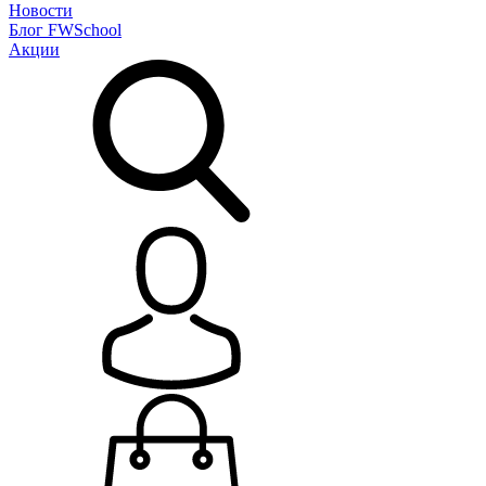
Новости
Блог
FWSchool
Акции