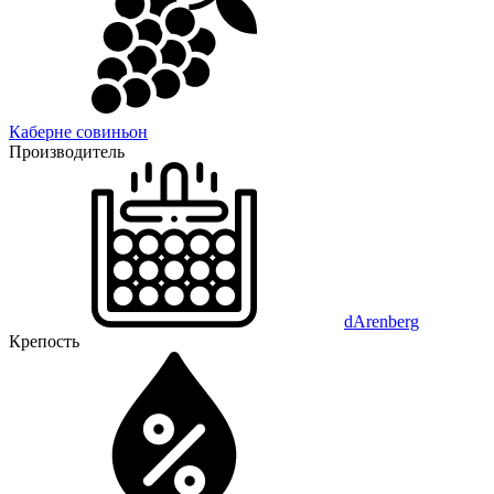
Каберне совиньон
Производитель
dArenberg
Крепость