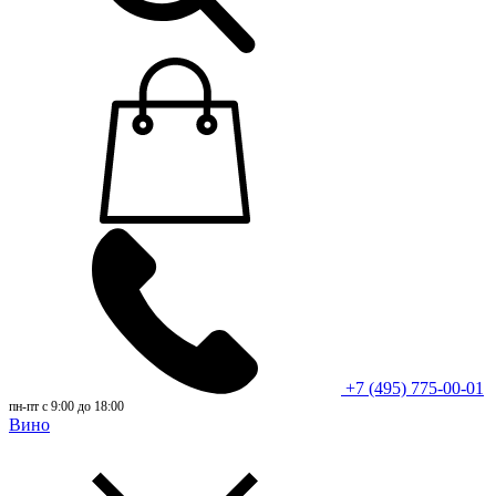
+7 (495) 775-00-01
пн-пт с 9:00 до 18:00
Вино