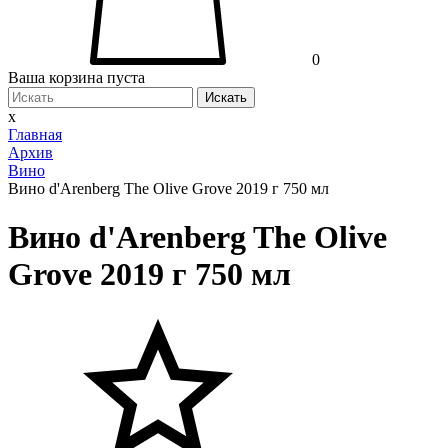
0
Ваша корзина пуста
Искать
x
Главная
Архив
Вино
Вино d'Arenberg The Olive Grove 2019 г 750 мл
Вино d'Arenberg The Olive
Grove 2019 г 750 мл