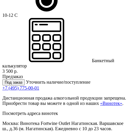
10-12 C
Банкетный
калькулятор
3 500 р.
Предзаказ
Уточнить наличие/поступление
Под заказ
+7 (495) 775-00-01
Дистанционная продажа алкогольной продукции запрещена.
Приобрести товар вы можете в одной из наших
«Винотек»
.
Посмотреть адреса винотек
Москва: Винотека Fortwine Outlet Нагатинская. Варшавское
ш., д.36 (м. Нагатинская). Ежедневно с 10 до 23 часов.