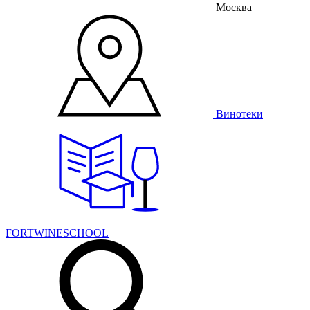
Москва
Винотеки
FORTWINESCHOOL