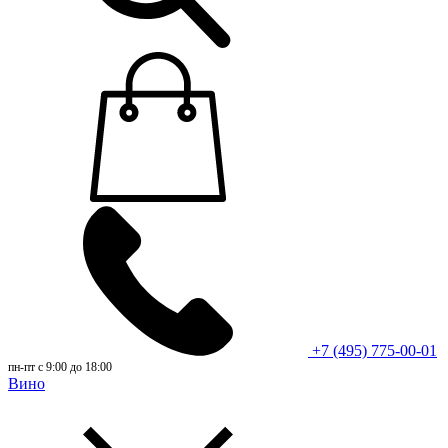
+7 (495) 775-00-01
пн-пт с 9:00 до 18:00
Вино