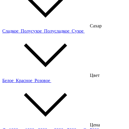
Сахар
Сладкое
Полусухое
Полусладкое
Сухое
Цвет
Белое
Красное
Розовое
Цена