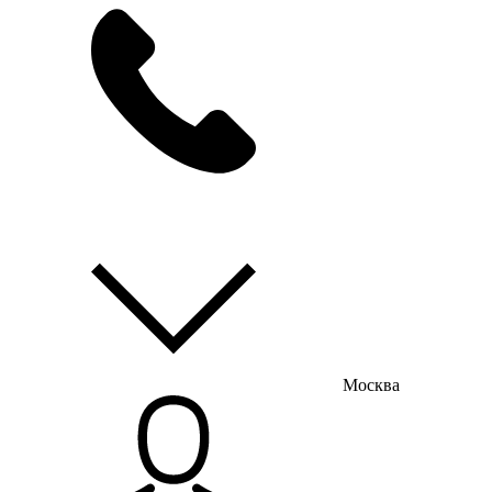
мы на связи
пн-пт с 9:00 до 18:00
Москва