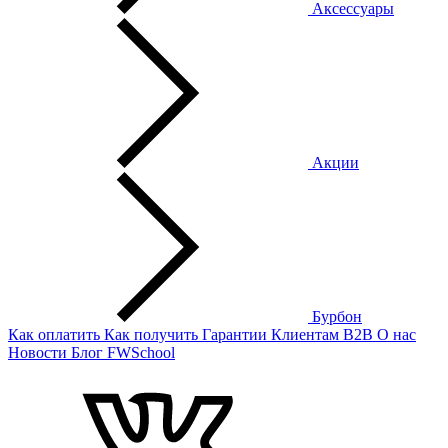
Аксессуары
Акции
Бурбон
Как оплатить
Как получить
Гарантии
Клиентам
B2B
О нас
Новости
Блог
FWSchool