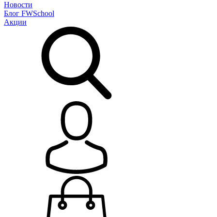
Новости
Блог
FWSchool
Акции