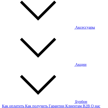
Аксессуары
Акции
Бурбон
Как оплатить
Как получить
Гарантии
Клиентам
B2B
О нас