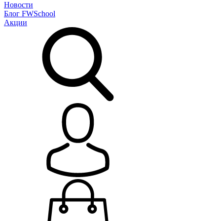
Новости
Блог
FWSchool
Акции