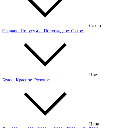
Сахар
Сладкое
Полусухое
Полусладкое
Сухое
Цвет
Белое
Красное
Розовое
Цена