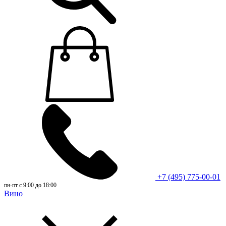
+7 (495) 775-00-01
пн-пт с 9:00 до 18:00
Вино