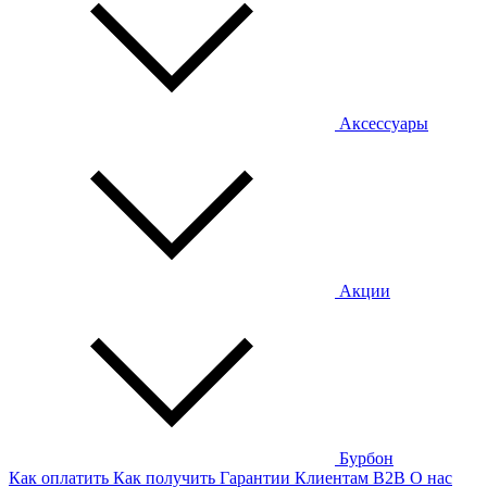
Аксессуары
Акции
Бурбон
Как оплатить
Как получить
Гарантии
Клиентам
B2B
О нас