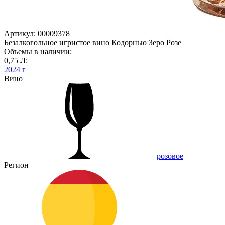
Артикул: 00009378
Безалкогольное игристое вино Кодорнью Зеро Розе
Объемы в наличии:
0,75 Л:
2024 г
Вино
розовое
Регион