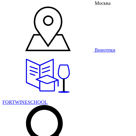
Москва
Винотеки
FORTWINESCHOOL