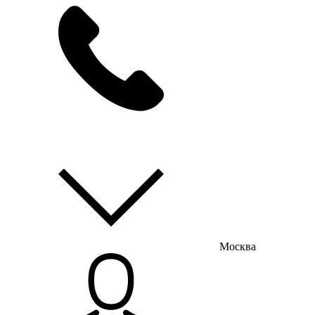
мы на связи
пн-пт с 9:00 до 18:00
Москва