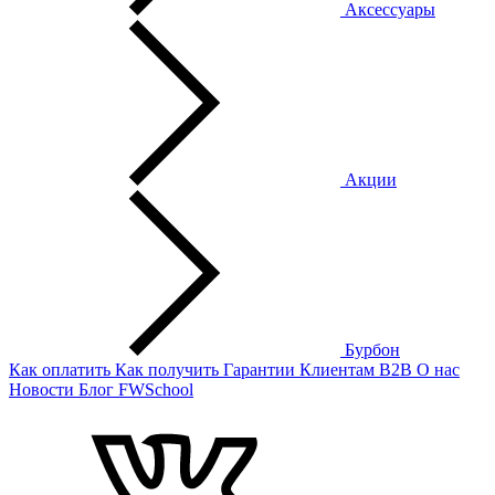
Аксессуары
Акции
Бурбон
Как оплатить
Как получить
Гарантии
Клиентам
B2B
О нас
Новости
Блог
FWSchool