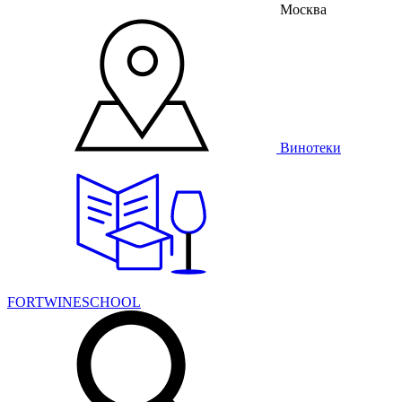
Москва
Винотеки
FORTWINESCHOOL