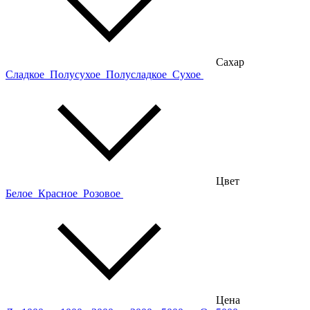
Сахар
Сладкое
Полусухое
Полусладкое
Сухое
Цвет
Белое
Красное
Розовое
Цена