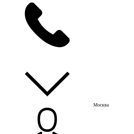
мы на связи
пн-пт с 9:00 до 18:00
Москва