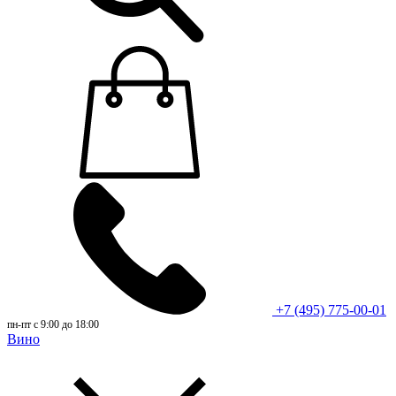
+7 (495) 775-00-01
пн-пт с 9:00 до 18:00
Вино