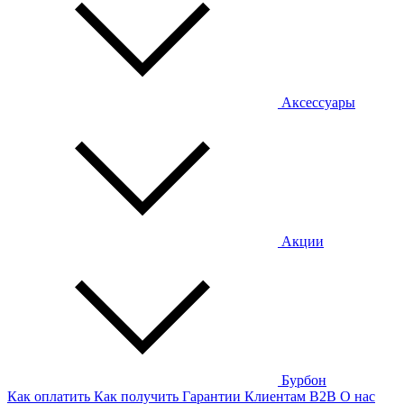
Аксессуары
Акции
Бурбон
Как оплатить
Как получить
Гарантии
Клиентам
B2B
О нас