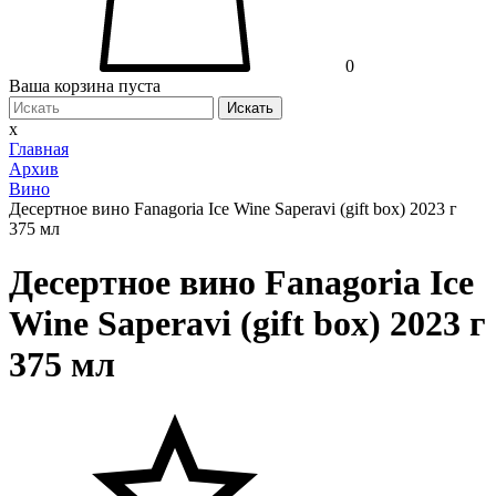
0
Ваша корзина пуста
Искать
x
Главная
Архив
Вино
Десертное вино Fanagoria Ice Wine Saperavi (gift box) 2023 г
375 мл
Десертное вино Fanagoria Ice
Wine Saperavi (gift box) 2023 г
375 мл