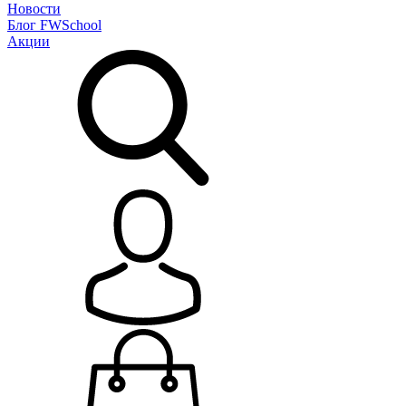
Новости
Блог
FWSchool
Акции