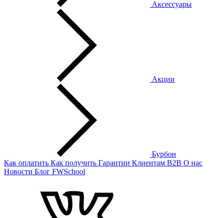
Аксессуары
Акции
Бурбон
Как оплатить
Как получить
Гарантии
Клиентам
B2B
О нас
Новости
Блог
FWSchool