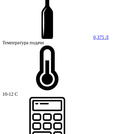
0,375 Л
Температура подачи
10-12 C