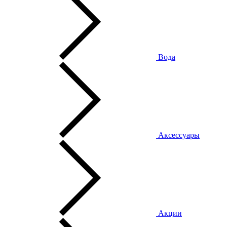
Вода
Аксессуары
Акции