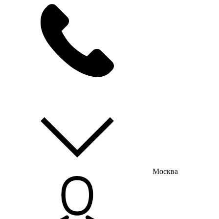
мы на связи
пн-пт с 9:00 до 18:00
Москва