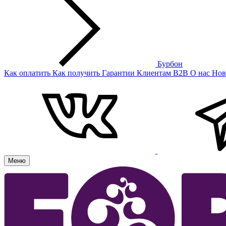
Бурбон
Как оплатить
Как получить
Гарантии
Клиентам
B2B
О нас
Нов
Меню