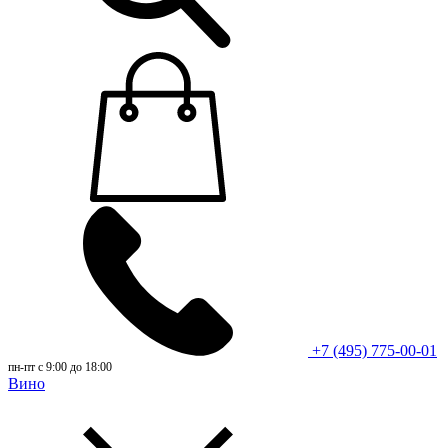
+7 (495) 775-00-01
пн-пт с 9:00 до 18:00
Вино