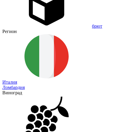
брют
Регион
Италия
Ломбардия
Виноград