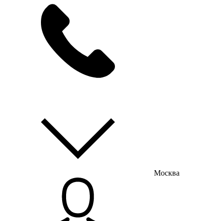
мы на связи
пн-пт с 9:00 до 18:00
Москва