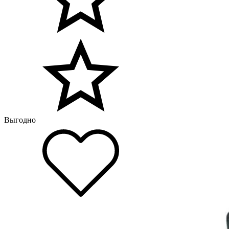
Выгодно