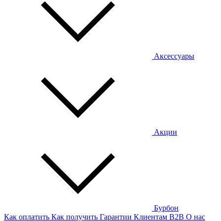
Аксессуары
Акции
Бурбон
Как оплатить
Как получить
Гарантии
Клиентам
B2B
О нас