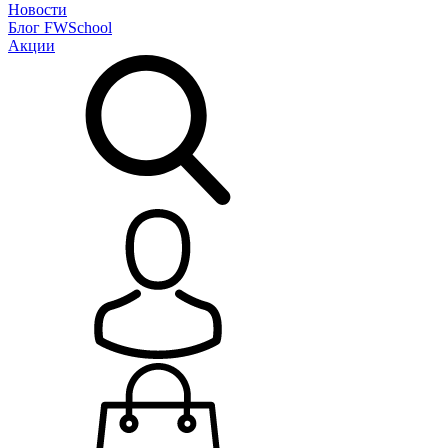
Новости
Блог
FWSchool
Акции