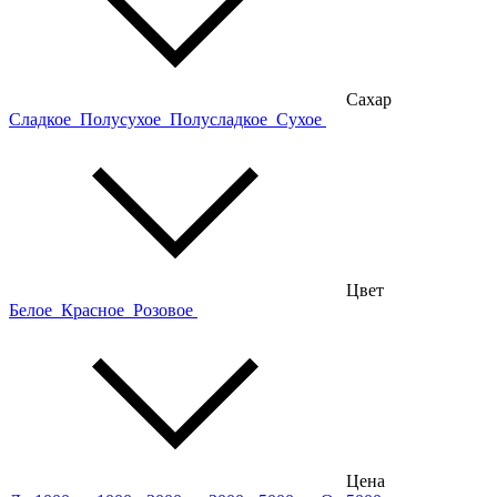
Сахар
Сладкое
Полусухое
Полусладкое
Сухое
Цвет
Белое
Красное
Розовое
Цена