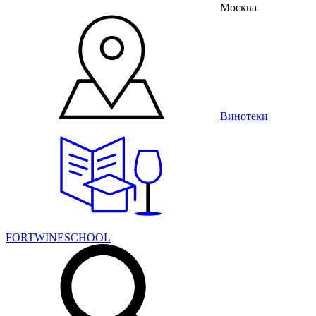
Москва
Винотеки
FORTWINESCHOOL