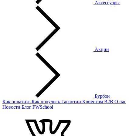
Аксессуары
Акции
Бурбон
Как оплатить
Как получить
Гарантии
Клиентам
B2B
О нас
Новости
Блог
FWSchool