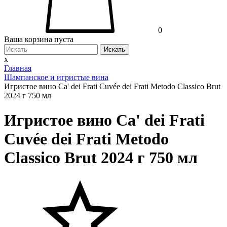
0
Ваша корзина пуста
Искать
x
Главная
Шампанское и игристые вина
Игристое вино Ca' dei Frati Cuvée dei Frati Metodo Classico Brut
2024 г 750 мл
Игристое вино Ca' dei Frati
Cuvée dei Frati Metodo
Classico Brut 2024 г 750 мл