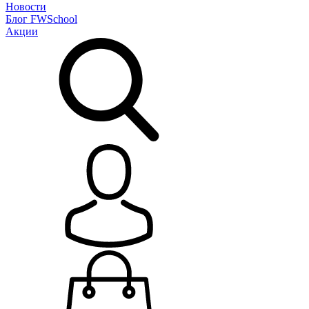
Новости
Блог
FWSchool
Акции