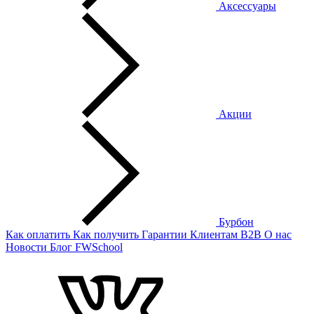
Аксессуары
Акции
Бурбон
Как оплатить
Как получить
Гарантии
Клиентам
B2B
О нас
Новости
Блог
FWSchool