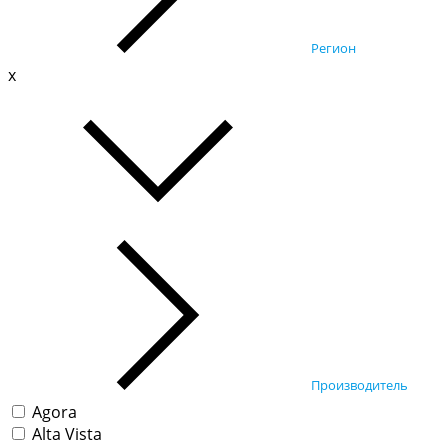
Регион
x
Производитель
Agora
Alta Vista