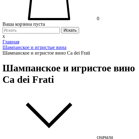
0
Ваша корзина пуста
Искать
x
Главная
Шампанское и игристые вина
Шампанское и игристое вино Ca dei Frati
Шампанское и игристое вино
Ca dei Frati
сначала