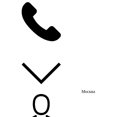
мы на связи
пн-пт с 9:00 до 18:00
Москва