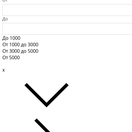
До
До 1000
От 1000 до 3000
От 3000 до 5000
От 5000
x