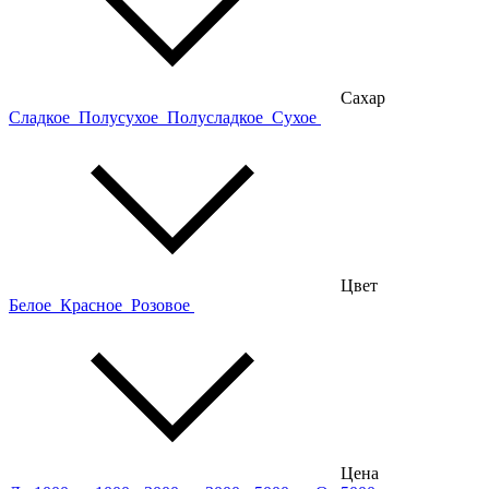
Сахар
Сладкое
Полусухое
Полусладкое
Сухое
Цвет
Белое
Красное
Розовое
Цена