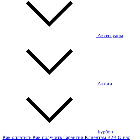
Аксессуары
Акции
Бурбон
Как оплатить
Как получить
Гарантии
Клиентам
B2B
О нас