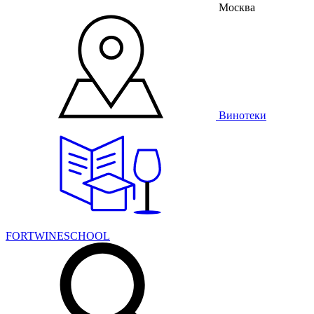
Москва
Винотеки
FORTWINESCHOOL