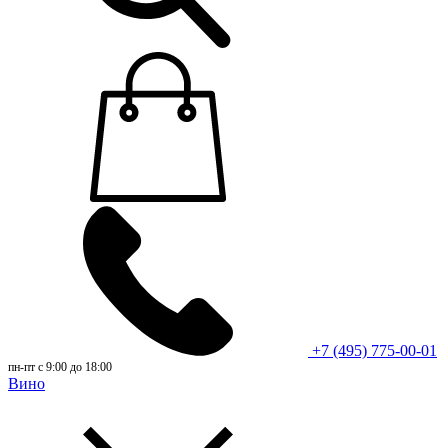
+7 (495) 775-00-01
пн-пт с 9:00 до 18:00
Вино