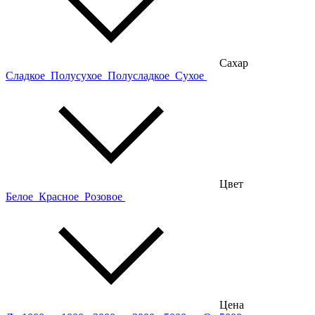
Сахар
Сладкое
Полусухое
Полусладкое
Сухое
Цвет
Белое
Красное
Розовое
Цена