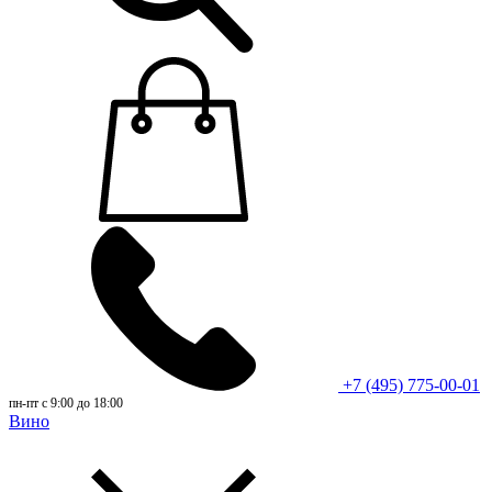
+7 (495) 775-00-01
пн-пт с 9:00 до 18:00
Вино