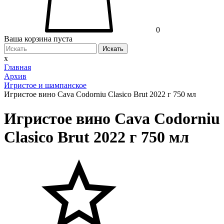
0
Ваша корзина пуста
Искать
x
Главная
Архив
Игристое и шампанское
Игристое вино Cava Codorniu Clasico Brut 2022 г 750 мл
Игристое вино Cava Codorniu
Clasico Brut 2022 г 750 мл