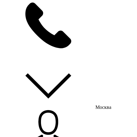
мы на связи
пн-пт с 9:00 до 18:00
Москва