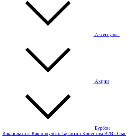
Аксессуары
Акции
Бурбон
Как оплатить
Как получить
Гарантии
Клиентам
B2B
О нас