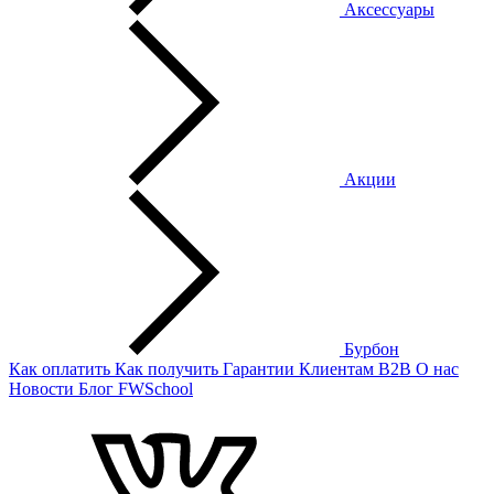
Аксессуары
Акции
Бурбон
Как оплатить
Как получить
Гарантии
Клиентам
B2B
О нас
Новости
Блог
FWSchool