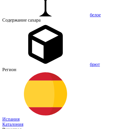
белое
Содержание сахара
брют
Регион
Испания
Каталония