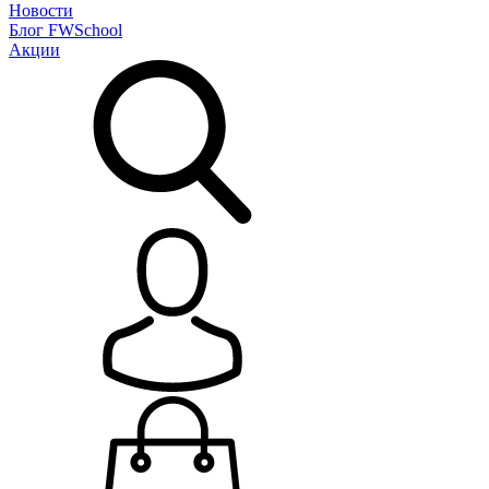
Новости
Блог
FWSchool
Акции