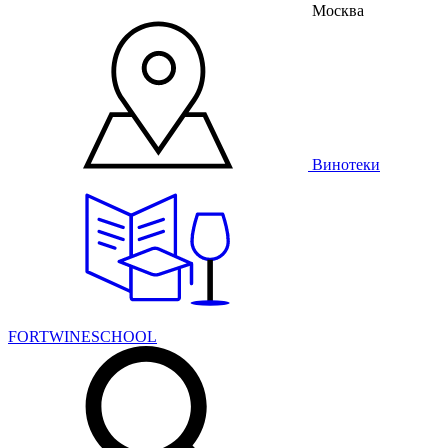
Москва
Винотеки
FORTWINESCHOOL