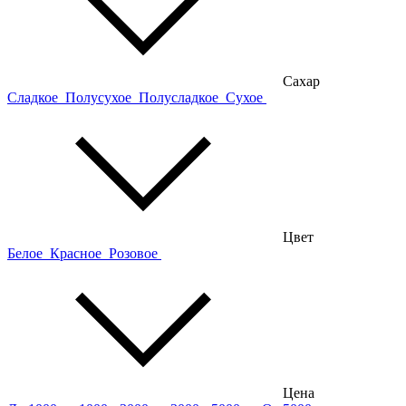
Сахар
Сладкое
Полусухое
Полусладкое
Сухое
Цвет
Белое
Красное
Розовое
Цена