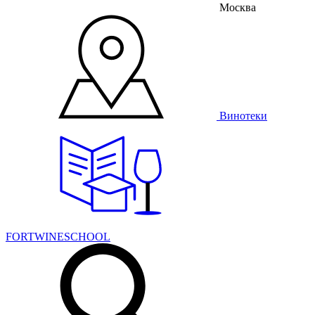
Москва
Винотеки
FORTWINESCHOOL