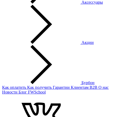
Аксессуары
Акции
Бурбон
Как оплатить
Как получить
Гарантии
Клиентам
B2B
О нас
Новости
Блог
FWSchool