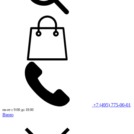
+7 (495) 775-00-01
пн-пт с 9:00 до 18:00
Вино