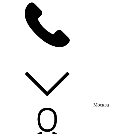
мы на связи
пн-пт с 9:00 до 18:00
Москва