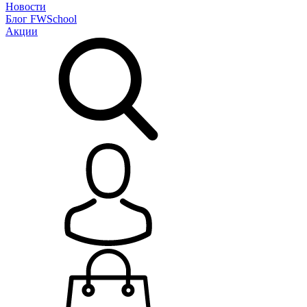
Новости
Блог
FWSchool
Акции