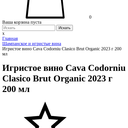
0
Ваша корзина пуста
Искать
x
Главная
Шампанское и игристые вина
Игристое вино Cava Codorniu Clasico Brut Organic 2023 г 200
мл
Игристое вино Cava Codorniu
Clasico Brut Organic 2023 г
200 мл