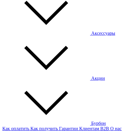
Аксессуары
Акции
Бурбон
Как оплатить
Как получить
Гарантии
Клиентам
B2B
О нас