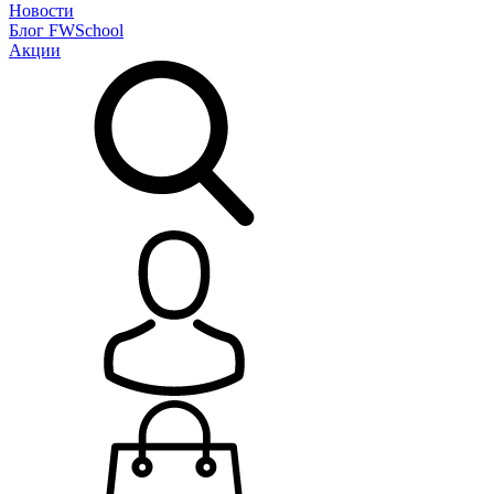
Новости
Блог
FWSchool
Акции