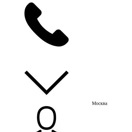
мы на связи
пн-пт с 9:00 до 18:00
Москва