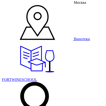
Москва
Винотеки
FORTWINESCHOOL