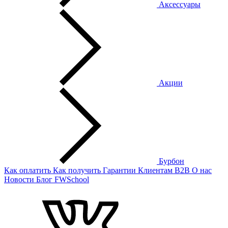
Аксессуары
Акции
Бурбон
Как оплатить
Как получить
Гарантии
Клиентам
B2B
О нас
Новости
Блог
FWSchool