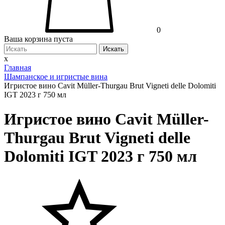
0
Ваша корзина пуста
Искать
x
Главная
Шампанское и игристые вина
Игристое вино Cavit Müller-Thurgau Brut Vigneti delle Dolomiti
IGT 2023 г 750 мл
Игристое вино Cavit Müller-
Thurgau Brut Vigneti delle
Dolomiti IGT 2023 г 750 мл