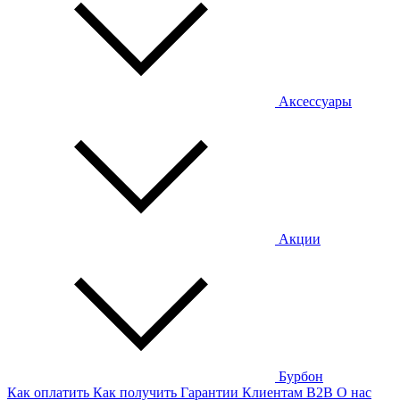
Аксессуары
Акции
Бурбон
Как оплатить
Как получить
Гарантии
Клиентам
B2B
О нас