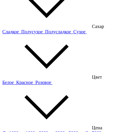
Сахар
Сладкое
Полусухое
Полусладкое
Сухое
Цвет
Белое
Красное
Розовое
Цена