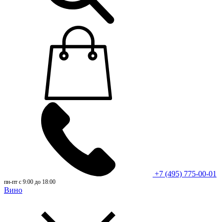
+7 (495) 775-00-01
пн-пт с 9:00 до 18:00
Вино