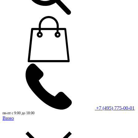
+7 (495) 775-00-01
пн-пт с 9:00 до 18:00
Вино