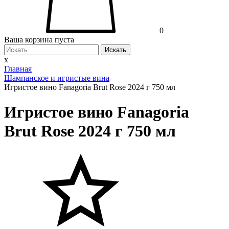
0
Ваша корзина пуста
Искать
x
Главная
Шампанское и игристые вина
Игристое вино Fanagoria Brut Rose 2024 г 750 мл
Игристое вино Fanagoria
Brut Rose 2024 г 750 мл