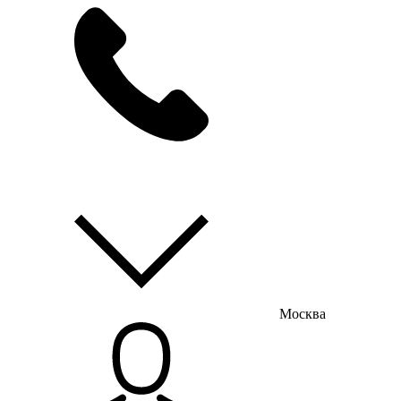
мы на связи
пн-пт с 9:00 до 18:00
Москва