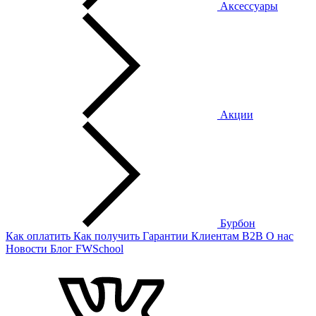
Аксессуары
Акции
Бурбон
Как оплатить
Как получить
Гарантии
Клиентам
B2B
О нас
Новости
Блог
FWSchool