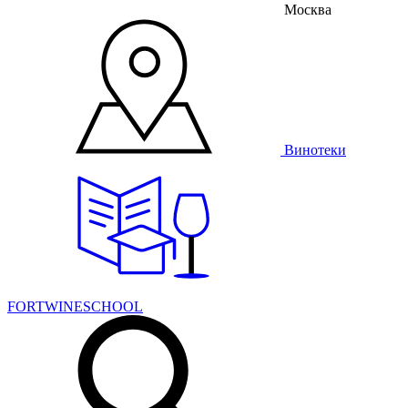
Москва
Винотеки
FORTWINESCHOOL