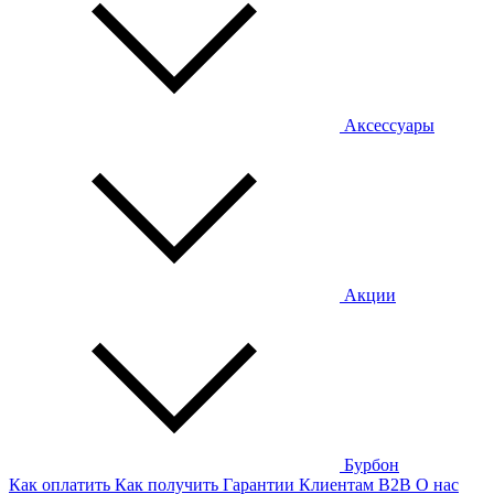
Аксессуары
Акции
Бурбон
Как оплатить
Как получить
Гарантии
Клиентам
B2B
О нас