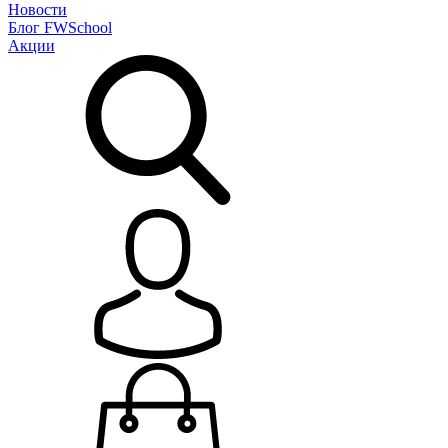
Новости
Блог
FWSchool
Акции