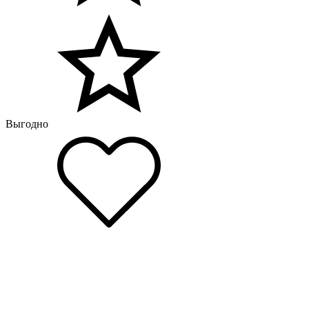
Выгодно