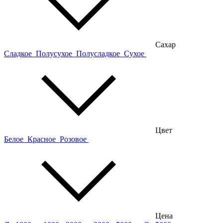
Сахар
Сладкое
Полусухое
Полусладкое
Сухое
Цвет
Белое
Красное
Розовое
Цена