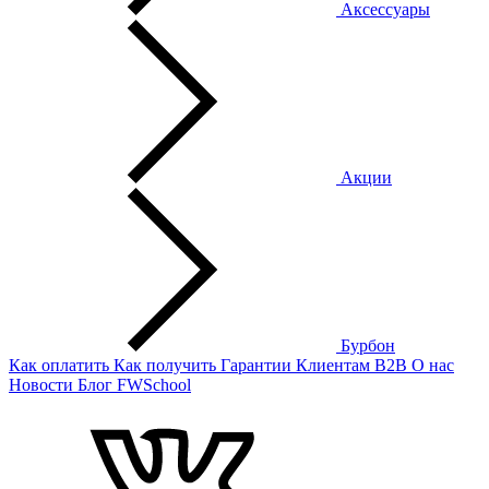
Аксессуары
Акции
Бурбон
Как оплатить
Как получить
Гарантии
Клиентам
B2B
О нас
Новости
Блог
FWSchool