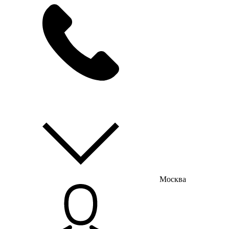
мы на связи
пн-пт с 9:00 до 18:00
Москва