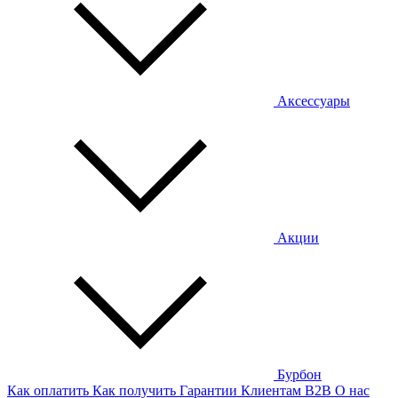
Аксессуары
Акции
Бурбон
Как оплатить
Как получить
Гарантии
Клиентам
B2B
О нас