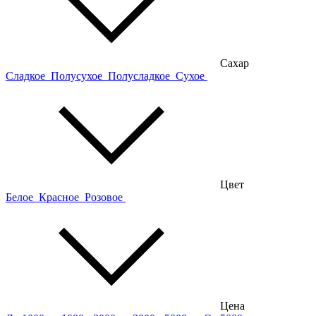
Сахар
Сладкое
Полусухое
Полусладкое
Сухое
Цвет
Белое
Красное
Розовое
Цена