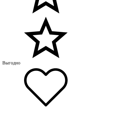
Выгодно