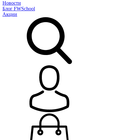
Новости
Блог
FWSchool
Акции