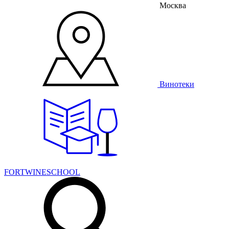
Москва
Винотеки
FORTWINESCHOOL