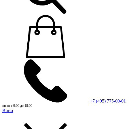
+7 (495) 775-00-01
пн-пт с 9:00 до 18:00
Вино