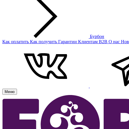
Бурбон
Как оплатить
Как получить
Гарантии
Клиентам
B2B
О нас
Нов
Меню