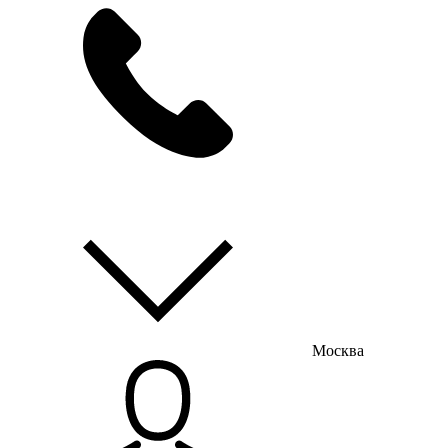
мы на связи
пн-пт с 9:00 до 18:00
Москва