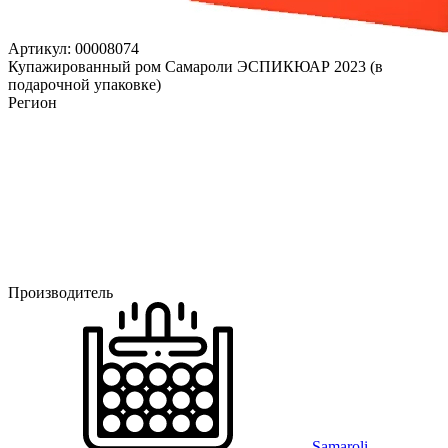
Артикул: 00008074
Купажированный ром Самароли ЭСПИКЮАР 2023 (в
подарочной упаковке)
Регион
Производитель
Samaroli