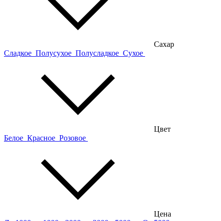
Сахар
Сладкое
Полусухое
Полусладкое
Сухое
Цвет
Белое
Красное
Розовое
Цена