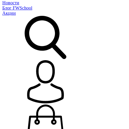
Новости
Блог
FWSchool
Акции