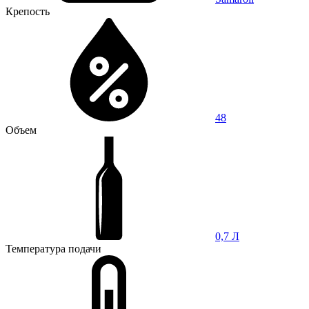
Крепость
48
Объем
0,7 Л
Температура подачи