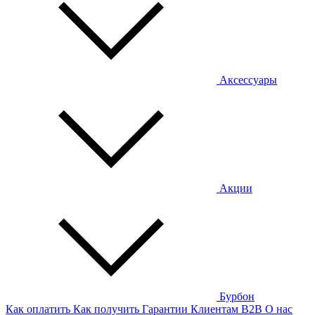
Аксессуары
Акции
Бурбон
Как оплатить
Как получить
Гарантии
Клиентам
B2B
О нас