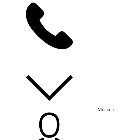
мы на связи
пн-пт с 9:00 до 18:00
Москва