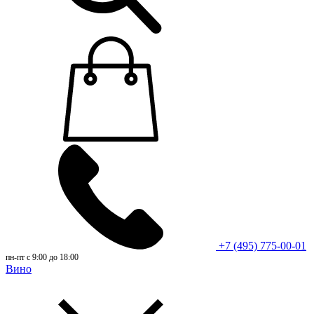
+7 (495) 775-00-01
пн-пт с 9:00 до 18:00
Вино