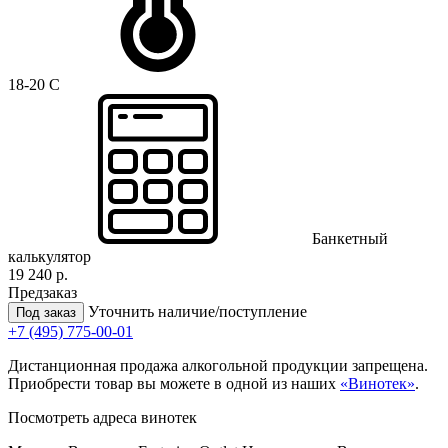
18-20 C
Банкетный
калькулятор
19 240 р.
Предзаказ
Уточнить наличие/поступление
Под заказ
+7 (495) 775-00-01
Дистанционная продажа алкогольной продукции запрещена.
Приобрести товар вы можете в одной из наших
«Винотек»
.
Посмотреть адреса винотек