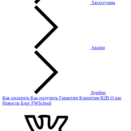
Аксессуары
Акции
Бурбон
Как оплатить
Как получить
Гарантии
Клиентам
B2B
О нас
Новости
Блог
FWSchool