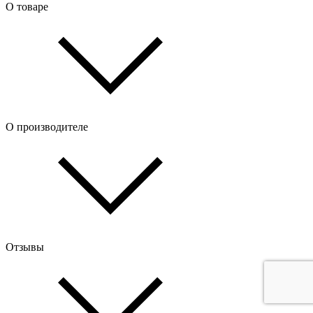
О товаре
О производителе
Отзывы