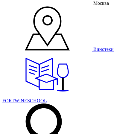
Москва
Винотеки
FORTWINESCHOOL