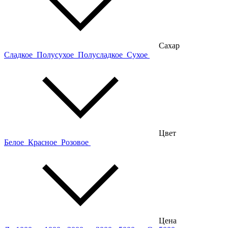
Сахар
Сладкое
Полусухое
Полусладкое
Сухое
Цвет
Белое
Красное
Розовое
Цена