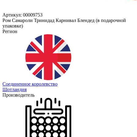
Артикул: 00009753
Ром Самароли Тринидад Карнивал Блендед (в подарочной
упаковке)
Регион
Соединенное королевство
Шотландия
Производитель