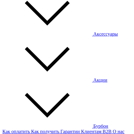
Аксессуары
Акции
Бурбон
Как оплатить
Как получить
Гарантии
Клиентам
B2B
О нас