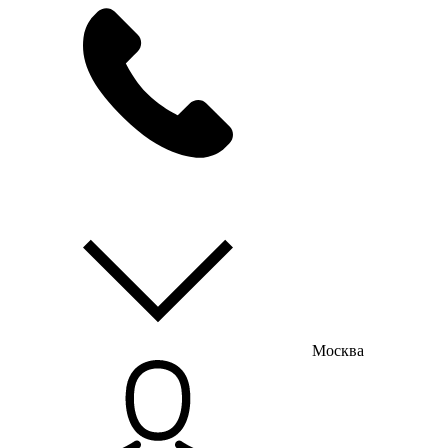
мы на связи
пн-пт с 9:00 до 18:00
Москва