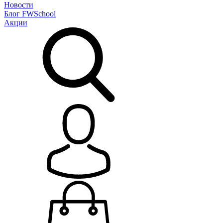
Новости
Блог
FWSchool
Акции