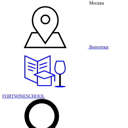
Москва
Винотеки
FORTWINESCHOOL