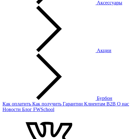
Аксессуары
Акции
Бурбон
Как оплатить
Как получить
Гарантии
Клиентам
B2B
О нас
Новости
Блог
FWSchool