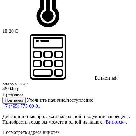
18-20 C
Банкетный
калькулятор
46 940 р.
Предзаказ
Уточнить наличие/поступление
Под заказ
+7 (495) 775-00-01
Дистанционная продажа алкогольной продукции запрещена.
Приобрести товар вы можете в одной из наших
«Винотек»
.
Посмотреть адреса винотек