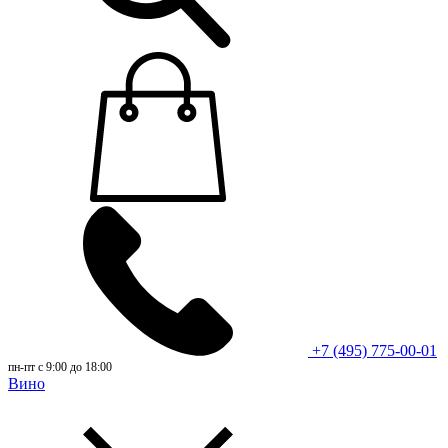
+7 (495) 775-00-01
пн-пт с 9:00 до 18:00
Вино