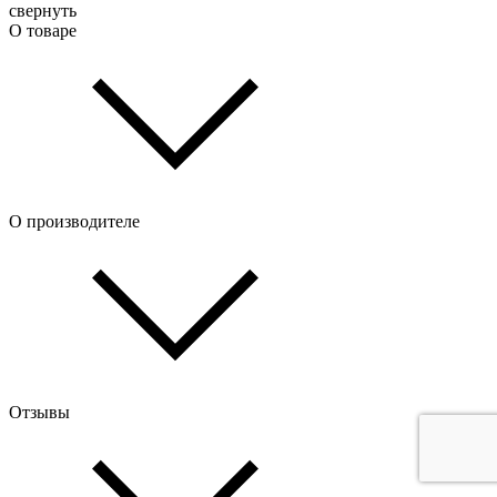
свернуть
О товаре
О производителе
Отзывы