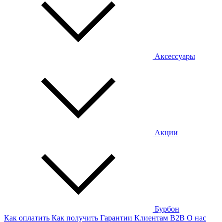
Аксессуары
Акции
Бурбон
Как оплатить
Как получить
Гарантии
Клиентам
B2B
О нас