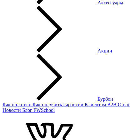
Аксессуары
Акции
Бурбон
Как оплатить
Как получить
Гарантии
Клиентам
B2B
О нас
Новости
Блог
FWSchool