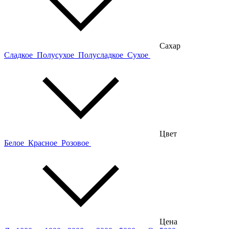
Сахар
Сладкое
Полусухое
Полусладкое
Сухое
Цвет
Белое
Красное
Розовое
Цена