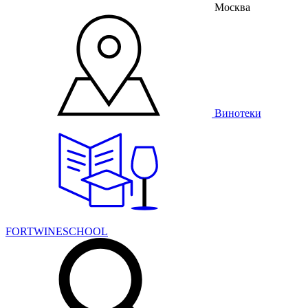
Москва
Винотеки
FORTWINESCHOOL