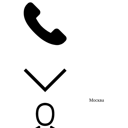
мы на связи
пн-пт с 9:00 до 18:00
Москва