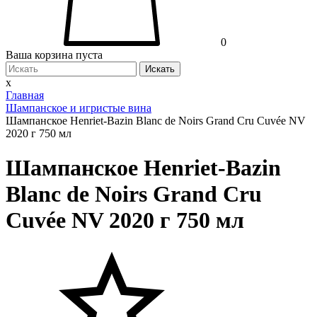
0
Ваша корзина пуста
Искать
x
Главная
Шампанское и игристые вина
Шампанское Henriet-Bazin Blanc de Noirs Grand Cru Cuvée NV
2020 г 750 мл
Шампанское Henriet-Bazin
Blanc de Noirs Grand Cru
Cuvée NV 2020 г 750 мл