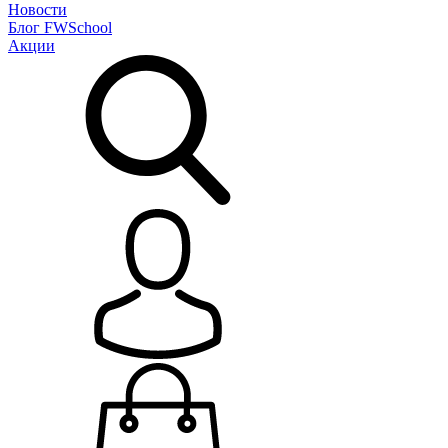
Новости
Блог
FWSchool
Акции