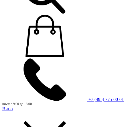
+7 (495) 775-00-01
пн-пт с 9:00 до 18:00
Вино